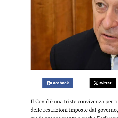
Facebook
Twitter
Il Covid è una triste convivenza per t
delle restrizioni imposte dal governo,