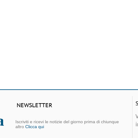
NEWSLETTER
Iscriviti e ricevi le notizie del giorno prima di chiunque
altro
Clicca qui