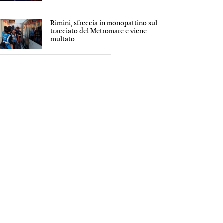
Rimini, sfreccia in monopattino sul
tracciato del Metromare e viene
multato