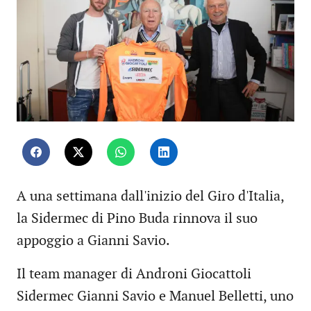
A una settimana dall'inizio del Giro d'Italia,
la Sidermec di Pino Buda rinnova il suo
appoggio a Gianni Savio.
Il team manager di Androni Giocattoli
Sidermec Gianni Savio e Manuel Belletti, uno