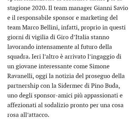
stagione 2020. Il team manager Gianni Savio
e il responsabile sponsor e marketing del
team Marco Bellini, infatti, proprio in questi
giorni di vigilia di Giro d’Italia stanno
lavorando intensamente al futuro della
squadra. Ieri l’altro è arrivato l’ingaggio di
un giovane interessante come Simone
Ravanelli, oggi la notizia del proseguo della
partnership con la Sidermec di Pino Buda,
uno degli sponsor-amici più appassionati e
affezionati al sodalizio pronto per una cosa
rosa all’attacco.