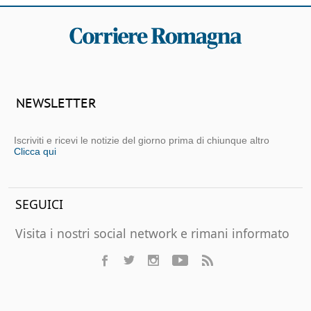
NEWSLETTER
Iscriviti e ricevi le notizie del giorno prima di chiunque altro
Clicca qui
SEGUICI
Visita i nostri social network e rimani informato