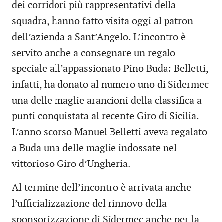
dei corridori più rappresentativi della
squadra, hanno fatto visita oggi al patron
dell’azienda a Sant’Angelo. L’incontro è
servito anche a consegnare un regalo
speciale all’appassionato Pino Buda: Belletti,
infatti, ha donato al numero uno di Sidermec
una delle maglie arancioni della classifica a
punti conquistata al recente Giro di Sicilia.
L’anno scorso Manuel Belletti aveva regalato
a Buda una delle maglie indossate nel
vittorioso Giro d’Ungheria.
Al termine dell’incontro è arrivata anche
l’ufficializzazione del rinnovo della
sponsorizzazione di Sidermec anche per la