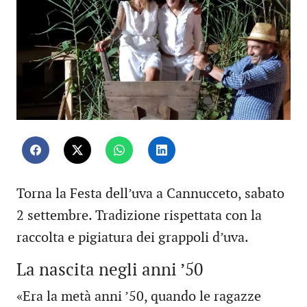
Torna la Festa dell’uva a Cannucceto, sabato
2 settembre. Tradizione rispettata con la
raccolta e pigiatura dei grappoli d’uva.
La nascita negli anni ’50
«Era la metà anni ’50, quando le ragazze