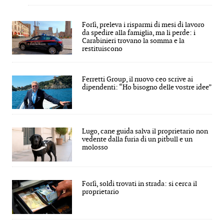
Forlì, preleva i risparmi di mesi di lavoro
da spedire alla famiglia, ma li perde: i
Carabinieri trovano la somma e la
restituiscono
Ferretti Group, il nuovo ceo scrive ai
dipendenti: “Ho bisogno delle vostre idee”
Lugo, cane guida salva il proprietario non
vedente dalla furia di un pitbull e un
molosso
Forlì, soldi trovati in strada: si cerca il
proprietario