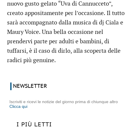
nuovo gusto gelato “Uva di Cannucceto”,
creato appositamente per l’occasione. Il tutto
sarà accompagnato dalla musica di dj Ciala e
Maury Voice. Una bella occasione nel
prendervi parte per adulti e bambini, di
tuffarsi, è il caso di dirlo, alla scoperta delle
radici più genuine.
NEWSLETTER
Iscriviti e ricevi le notizie del giorno prima di chiunque altro
Clicca qui
I PIÙ LETTI