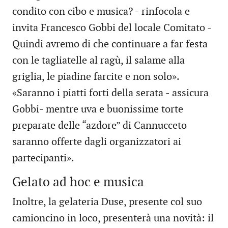
condito con cibo e musica? - rinfocola e
invita Francesco Gobbi del locale Comitato -
Quindi avremo di che continuare a far festa
con le tagliatelle al ragù, il salame alla
griglia, le piadine farcite e non solo».
«Saranno i piatti forti della serata - assicura
Gobbi- mentre uva e buonissime torte
preparate delle “azdore” di Cannucceto
saranno offerte dagli organizzatori ai
partecipanti».
Gelato ad hoc e musica
Inoltre, la gelateria Duse, presente col suo
camioncino in loco, presenterà una novità: il