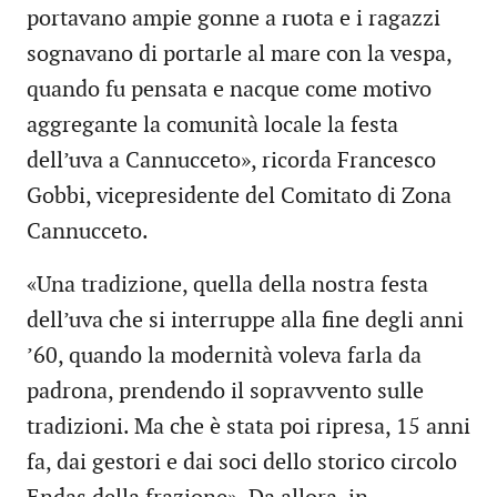
portavano ampie gonne a ruota e i ragazzi
sognavano di portarle al mare con la vespa,
quando fu pensata e nacque come motivo
aggregante la comunità locale la festa
dell’uva a Cannucceto», ricorda Francesco
Gobbi, vicepresidente del Comitato di Zona
Cannucceto.
«Una tradizione, quella della nostra festa
dell’uva che si interruppe alla fine degli anni
’60, quando la modernità voleva farla da
padrona, prendendo il sopravvento sulle
tradizioni. Ma che è stata poi ripresa, 15 anni
fa, dai gestori e dai soci dello storico circolo