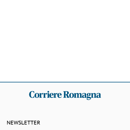
NEWSLETTER