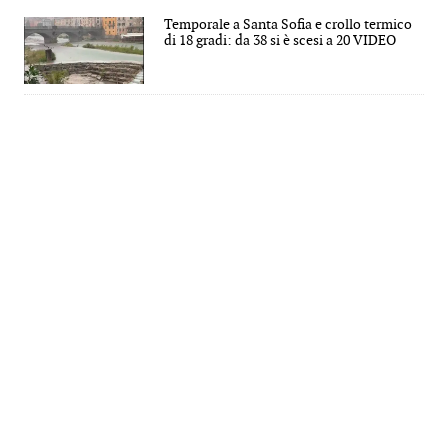
Temporale a Santa Sofia e crollo termico
di 18 gradi: da 38 si è scesi a 20 VIDEO