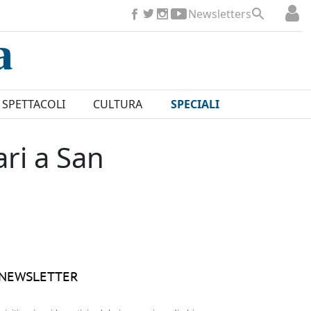
Newsletters
SPETTACOLI
CULTURA
SPECIALI
ari a San
NEWSLETTER