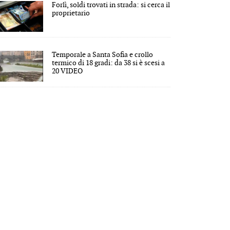
Forlì, soldi trovati in strada: si cerca il
proprietario
Temporale a Santa Sofia e crollo
termico di 18 gradi: da 38 si è scesi a
20 VIDEO