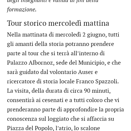
degli insegnanti è valida ai fini della
formazione.
Tour storico mercoledì mattina
Nella mattinata di mercoledì 2 giugno, tutti
gli amanti della storia potranno prendere
parte al tour che si terrà all’interno di
Palazzo Albornoz, sede del Municipio, e che
sarà guidato dal volontario Auser e
ricercatore di storia locale Franco Spazzoli.
La visita, della durata di circa 90 minuti,
consentirà ai cesenati e a tutti coloro che vi
prenderanno parte di approfondire la propria
conoscenza sul loggiato che si affaccia su
Piazza del Popolo, l’atrio, lo scalone