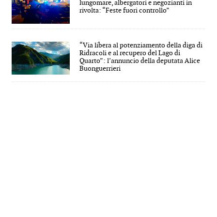
lungomare, albergatori e negozianti in
rivolta: “Feste fuori controllo”
“Via libera al potenziamento della diga di
Ridracoli e al recupero del Lago di
Quarto”: l’annuncio della deputata Alice
Buonguerrieri