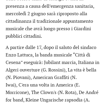
presenza a causa dell’emergenza sanitaria,
mercoledì 2 giugno sarà riproposto alla
cittadinanza il tradizionale appuntamento
musicale che avrà luogo presso i Giardini
pubblici cittadini.
A partire dalle 17, dopo il saluto del sindaco
Enzo Lattuca, la banda musicale “Città di
Cesena” eseguirà: Jubilant marcia, Italiana in
Algeri ouverture (G. Rossini), La vita è bella
(N. Piovani), American Graffiti (N.
Iwai), C'era una volta in America (E.
Morricone), The Clown's (N. Rota), De André
for band, Kleine Ungarische rapsodia (A.