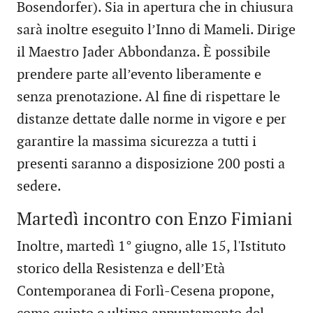
Bosendorfer). Sia in apertura che in chiusura
sarà inoltre eseguito l’Inno di Mameli. Dirige
il Maestro Jader Abbondanza. È possibile
prendere parte all’evento liberamente e
senza prenotazione. Al fine di rispettare le
distanze dettate dalle norme in vigore e per
garantire la massima sicurezza a tutti i
presenti saranno a disposizione 200 posti a
sedere.
Martedì incontro con Enzo Fimiani
Inoltre, martedì 1° giugno, alle 15, l'Istituto
storico della Resistenza e dell’Età
Contemporanea di Forlì-Cesena propone,