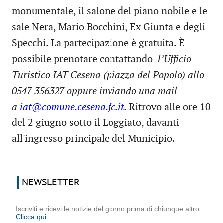
monumentale, il salone del piano nobile e le
sale Nera, Mario Bocchini, Ex Giunta e degli
Specchi. La partecipazione è gratuita. È
possibile prenotare contattando
l’Ufficio
Turistico IAT Cesena (piazza del Popolo) allo
0547 356327 oppure inviando una mail
a
iat@comune.cesena.fc.it
.
Ritrovo alle ore 10
del 2 giugno sotto il Loggiato, davanti
all'ingresso principale del Municipio.
NEWSLETTER
Iscriviti e ricevi le notizie del giorno prima di chiunque altro
Clicca qui