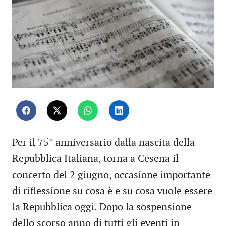
Per il 75° anniversario dalla nascita della
Repubblica Italiana, torna a Cesena il
concerto del 2 giugno, occasione importante
di riflessione su cosa è e su cosa vuole essere
la Repubblica oggi. Dopo la sospensione
dello scorso anno di tutti gli eventi in