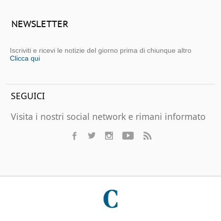
NEWSLETTER
Iscriviti e ricevi le notizie del giorno prima di chiunque altro
Clicca qui
SEGUICI
Visita i nostri social network e rimani informato