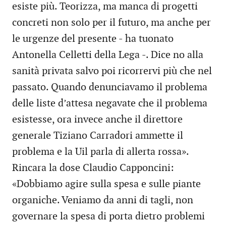
esiste più. Teorizza, ma manca di progetti
concreti non solo per il futuro, ma anche per
le urgenze del presente - ha tuonato
Antonella Celletti della Lega -. Dice no alla
sanità privata salvo poi ricorrervi più che nel
passato. Quando denunciavamo il problema
delle liste d’attesa negavate che il problema
esistesse, ora invece anche il direttore
generale Tiziano Carradori ammette il
problema e la Uil parla di allerta rossa».
Rincara la dose Claudio Capponcini:
«Dobbiamo agire sulla spesa e sulle piante
organiche. Veniamo da anni di tagli, non
governare la spesa di porta dietro problemi