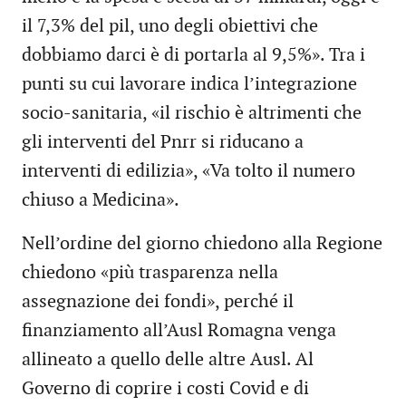
il 7,3% del pil, uno degli obiettivi che
dobbiamo darci è di portarla al 9,5%». Tra i
punti su cui lavorare indica l’integrazione
socio-sanitaria, «il rischio è altrimenti che
gli interventi del Pnrr si riducano a
interventi di edilizia», «Va tolto il numero
chiuso a Medicina».
Nell’ordine del giorno chiedono alla Regione
chiedono «più trasparenza nella
assegnazione dei fondi», perché il
finanziamento all’Ausl Romagna venga
allineato a quello delle altre Ausl. Al
Governo di coprire i costi Covid e di