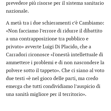
prevedere più risorse per il sistema sanitario
nazionale.
A metà tra i due schieramenti c’è Cambiamo:
«Non facciamo l’errore di ridurre il dibattito
a una contrapposizione tra pubblico e
privato» avverte Luigi Di Placido, che a
Carradori riconosce «l'onestà intellettuale di
ammettere i problemi e di non nascondere la
polvere sotto il tappeto». Che ci siano al voto
due testi «è nel gioco delle parti, ma credo
emerga che tutti condividiamo l’auspicio di
una sanità migliore per il territorio».