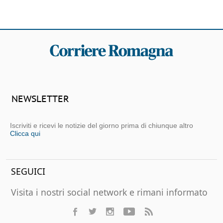
NEWSLETTER
Iscriviti e ricevi le notizie del giorno prima di chiunque altro
Clicca qui
SEGUICI
Visita i nostri social network e rimani informato