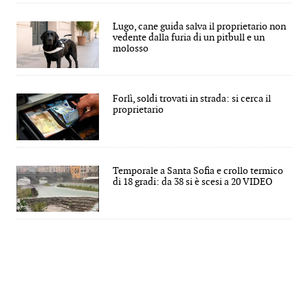
Lugo, cane guida salva il proprietario non
vedente dalla furia di un pitbull e un
molosso
Forlì, soldi trovati in strada: si cerca il
proprietario
Temporale a Santa Sofia e crollo termico
di 18 gradi: da 38 si è scesi a 20 VIDEO