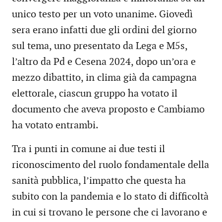
unico testo per un voto unanime. Giovedì
sera erano infatti due gli ordini del giorno
sul tema, uno presentato da Lega e M5s,
l’altro da Pd e Cesena 2024, dopo un’ora e
mezzo dibattito, in clima già da campagna
elettorale, ciascun gruppo ha votato il
documento che aveva proposto e Cambiamo
ha votato entrambi.
Tra i punti in comune ai due testi il
riconoscimento del ruolo fondamentale della
sanità pubblica, l’impatto che questa ha
subito con la pandemia e lo stato di difficoltà
in cui si trovano le persone che ci lavorano e