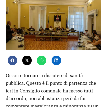
Occorre tornare a discutere di sanità
pubblica. Questo è il punto di partenza che
ieri in Consiglio comunale ha messo tutti
d’accordo, non abbastanza però da far
convergere maggioranza e minoranza su un