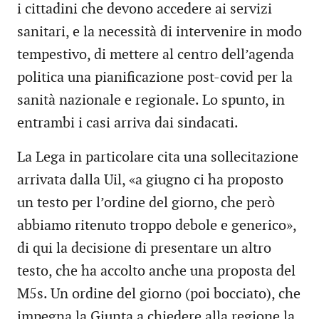
i cittadini che devono accedere ai servizi
sanitari, e la necessità di intervenire in modo
tempestivo, di mettere al centro dell’agenda
politica una pianificazione post-covid per la
sanità nazionale e regionale. Lo spunto, in
entrambi i casi arriva dai sindacati.
La Lega in particolare cita una sollecitazione
arrivata dalla Uil, «a giugno ci ha proposto
un testo per l’ordine del giorno, che però
abbiamo ritenuto troppo debole e generico»,
di qui la decisione di presentare un altro
testo, che ha accolto anche una proposta del
M5s. Un ordine del giorno (poi bocciato), che
impegna la Giunta a chiedere alla regione la