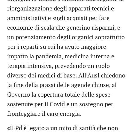
riorganizzazione degli apparati tecnici e
amministrativi e sugli acquisti per fare
economie di scala che generino risparmi, e
un potenziamento degli organici soprattutto
per i reparti su cui ha avuto maggiore
impatto la pandemia, medicina interna e
terapia intensiva, prevedendo un ruolo
diverso dei medici di base. All’Ausl chiedono
la fine della prassi delle agende chiuse, al
Governo la copertura totale delle spese
sostenute per il Covid e un sostegno per
fronteggiare il caro energia.
«Il Pd è legato a un mito di sanità che non