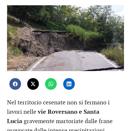
Nel territorio cesenate non si fermano i
lavori nelle
vie Roversano e Santa
Lucia
gravemente martoriate dalle frane
provocate dalle intense precipitazioni