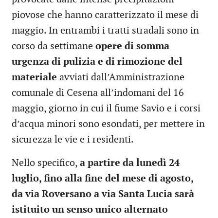
piovose che hanno caratterizzato il mese di
maggio. In entrambi i tratti stradali sono in
corso da settimane
opere di somma
urgenza di pulizia e di rimozione del
materiale
avviati dall’Amministrazione
comunale di Cesena all’indomani del 16
maggio, giorno in cui il fiume Savio e i corsi
d’acqua minori sono esondati, per mettere in
sicurezza le vie e i residenti.
Nello specifico,
a partire da lunedì 24
luglio, fino alla fine del mese di agosto,
da via Roversano a via Santa Lucia sarà
istituito un senso unico alternato