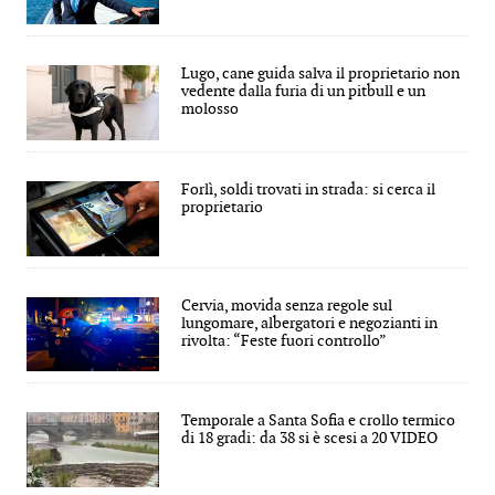
Lugo, cane guida salva il proprietario non
vedente dalla furia di un pitbull e un
molosso
Forlì, soldi trovati in strada: si cerca il
proprietario
Cervia, movida senza regole sul
lungomare, albergatori e negozianti in
rivolta: “Feste fuori controllo”
Temporale a Santa Sofia e crollo termico
di 18 gradi: da 38 si è scesi a 20 VIDEO