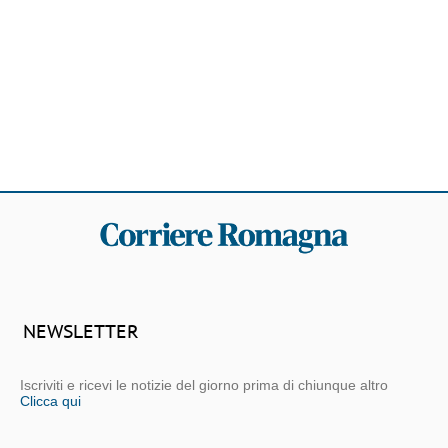
NEWSLETTER
Iscriviti e ricevi le notizie del giorno prima di chiunque altro
Clicca qui