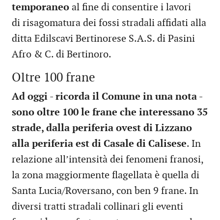
temporaneo
al fine di consentire i lavori
di risagomatura dei fossi stradali affidati alla
ditta Edilscavi Bertinorese S.A.S. di Pasini
Afro & C. di Bertinoro.
Oltre 100 frane
Ad oggi - ricorda il Comune in una nota -
sono oltre 100 le frane che interessano 35
strade, dalla periferia ovest di Lizzano
alla periferia est di Casale di Calisese
. In
relazione all’intensità dei fenomeni franosi,
la zona maggiormente flagellata è quella di
Santa Lucia/Roversano, con ben 9 frane. In
diversi tratti stradali collinari gli eventi