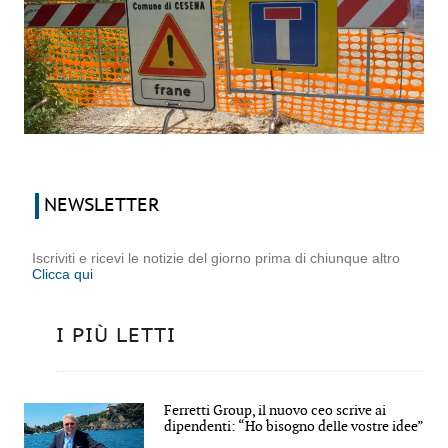
NEWSLETTER
Iscriviti e ricevi le notizie del giorno prima di chiunque altro
Clicca qui
I PIÙ LETTI
Ferretti Group, il nuovo ceo scrive ai
dipendenti: “Ho bisogno delle vostre idee”