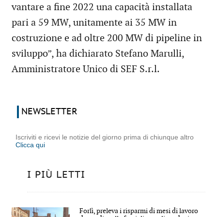
vantare a fine 2022 una capacità installata
pari a 59 MW, unitamente ai 35 MW in
costruzione e ad oltre 200 MW di pipeline in
sviluppo”, ha dichiarato Stefano Marulli,
Amministratore Unico di SEF S.r.l.
NEWSLETTER
Iscriviti e ricevi le notizie del giorno prima di chiunque altro
Clicca qui
I PIÙ LETTI
Forlì, preleva i risparmi di mesi di lavoro