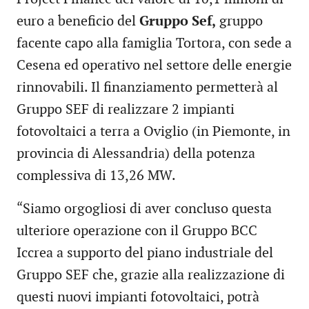
euro a beneficio del
Gruppo Sef,
gruppo
facente capo alla famiglia Tortora, con sede a
Cesena ed operativo nel settore delle energie
rinnovabili. Il finanziamento permetterà al
Gruppo SEF di realizzare 2 impianti
fotovoltaici a terra a Oviglio (in Piemonte, in
provincia di Alessandria) della potenza
complessiva di 13,26 MW.
“Siamo orgogliosi di aver concluso questa
ulteriore operazione con il Gruppo BCC
Iccrea a supporto del piano industriale del
Gruppo SEF che, grazie alla realizzazione di
questi nuovi impianti fotovoltaici, potrà