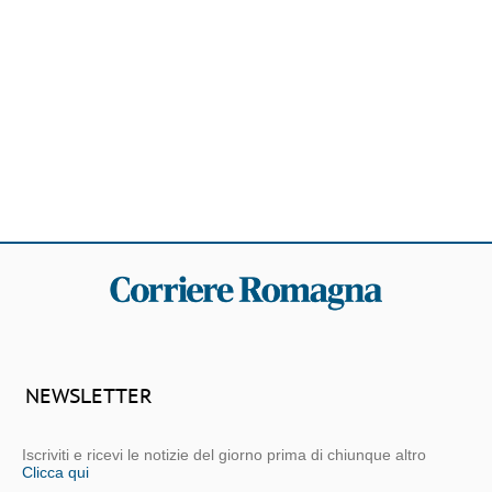
NEWSLETTER
Iscriviti e ricevi le notizie del giorno prima di chiunque altro
Clicca qui