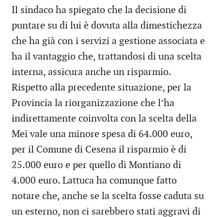
Il sindaco ha spiegato che la decisione di
puntare su di lui è dovuta alla dimestichezza
che ha già con i servizi a gestione associata e
ha il vantaggio che, trattandosi di una scelta
interna, assicura anche un risparmio.
Rispetto alla precedente situazione, per la
Provincia la riorganizzazione che l’ha
indirettamente coinvolta con la scelta della
Mei vale una minore spesa di 64.000 euro,
per il Comune di Cesena il risparmio è di
25.000 euro e per quello di Montiano di
4.000 euro. Lattuca ha comunque fatto
notare che, anche se la scelta fosse caduta su
un esterno, non ci sarebbero stati aggravi di