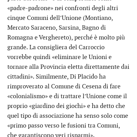
«padre-padrone» nei confronti degli altri
cinque Comuni dell’Unione (Montiano,
Mercato Saraceno, Sarsina, Bagno di
Romagna e Verghereto), perché è molto più
grande. La consigliera del Carroccio
vorrebbe quindi «eliminare le Unioni e
tornare alla Provincia eletta direttamente dai
cittadini». Similmente, Di Placido ha
rimproverato al Comune di Cesena di fare
«colonialismo» e di trattare l’Unione come il
proprio «giardino dei giochi» e ha detto che
quel tipo di associazione ha senso solo come
«primo passo verso le fusioni tra Comuni,
che garantiscono veri risparmi».