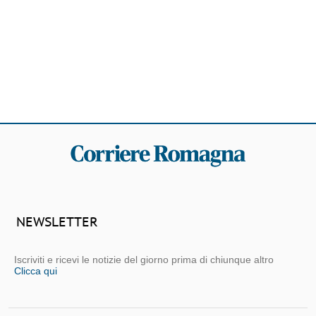
NEWSLETTER
Iscriviti e ricevi le notizie del giorno prima di chiunque altro
Clicca qui