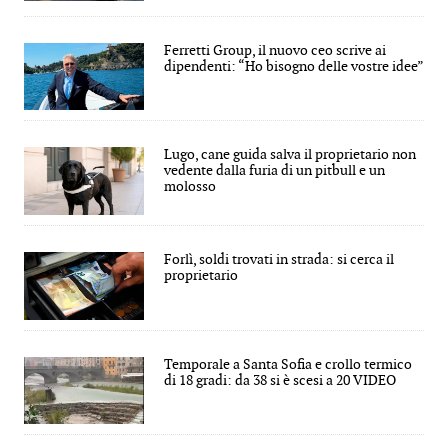
Ferretti Group, il nuovo ceo scrive ai
dipendenti: “Ho bisogno delle vostre idee”
Lugo, cane guida salva il proprietario non
vedente dalla furia di un pitbull e un
molosso
Forlì, soldi trovati in strada: si cerca il
proprietario
Temporale a Santa Sofia e crollo termico
di 18 gradi: da 38 si è scesi a 20 VIDEO