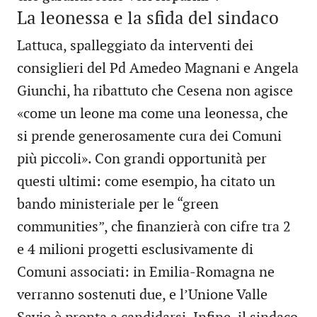
La leonessa e la sfida del sindaco
Lattuca, spalleggiato da interventi dei
consiglieri del Pd Amedeo Magnani e Angela
Giunchi, ha ribattuto che Cesena non agisce
«come un leone ma come una leonessa, che
si prende generosamente cura dei Comuni
più piccoli». Con grandi opportunità per
questi ultimi: come esempio, ha citato un
bando ministeriale per le “green
communities”, che finanzierà con cifre tra 2
e 4 milioni progetti esclusivamente di
Comuni associati: in Emilia-Romagna ne
verranno sostenuti due, e l’Unione Valle