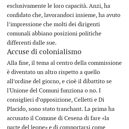
esclusivamente le loro capacità. Anzi, ha
confidato che, lavorandoci insieme, ha avuto
l’impressione che molti dei dirigenti
comunali abbiano posizioni politiche
differenti dalle sue.
Accuse di colonialismo
Alla fine, il tema al centro della commissione
è diventato un altro rispetto a quello
all’ordine del giorno, e cioè il dibattito se
l'Unione del Comuni funziona o no. I
consiglieri d’opposizione, Celletti e Di
Placido, sono stato tranchant. La prima ha
accusato il Comune di Cesena di fare «la
parte del leone» e di comportarsi come