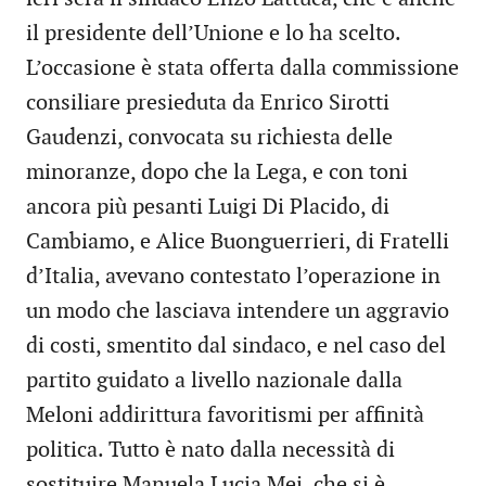
il presidente dell’Unione e lo ha scelto.
L’occasione è stata offerta dalla commissione
consiliare presieduta da Enrico Sirotti
Gaudenzi, convocata su richiesta delle
minoranze, dopo che la Lega, e con toni
ancora più pesanti Luigi Di Placido, di
Cambiamo, e Alice Buonguerrieri, di Fratelli
d’Italia, avevano contestato l’operazione in
un modo che lasciava intendere un aggravio
di costi, smentito dal sindaco, e nel caso del
partito guidato a livello nazionale dalla
Meloni addirittura favoritismi per affinità
politica. Tutto è nato dalla necessità di
sostituire Manuela Lucia Mei, che si è