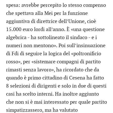
spesa: avrebbe percepito lo stesso compenso
che spettava alla Mei per la funzione
aggiuntiva di direttrice dell’Unione, cioè
15.000 euro lordi all’anno. È «una questione
algebrica - ha sottolineato il sindaco - e i
numeri non mentono». Poi sull’insinuazione
di Fdi di seguire la logica del «poltronificio
rosso», per «sistemare compagni di partito
rimasti senza lavoro», ha ricordato che da
quando è primo cittadino di Cesena ha fatto
8 selezioni di dirigenti e solo in due di questi
casi ha scelto interni. Ha inoltre aggiunto
che non si è mai interessato per quale partito
simpatizzassero, ma ha valutato