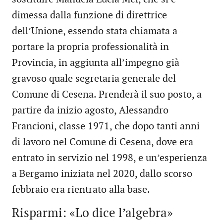
dimessa dalla funzione di direttrice
dell’Unione, essendo stata chiamata a
portare la propria professionalità in
Provincia, in aggiunta all’impegno già
gravoso quale segretaria generale del
Comune di Cesena. Prenderà il suo posto, a
partire da inizio agosto, Alessandro
Francioni, classe 1971, che dopo tanti anni
di lavoro nel Comune di Cesena, dove era
entrato in servizio nel 1998, e un’esperienza
a Bergamo iniziata nel 2020, dallo scorso
febbraio era rientrato alla base.
Risparmi: «Lo dice l’algebra»