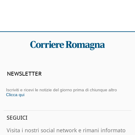
NEWSLETTER
Iscriviti e ricevi le notizie del giorno prima di chiunque altro
Clicca qui
SEGUICI
Visita i nostri social network e rimani informato