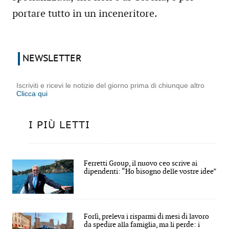
portare tutto in un inceneritore.
NEWSLETTER
Iscriviti e ricevi le notizie del giorno prima di chiunque altro
Clicca qui
I PIÙ LETTI
Ferretti Group, il nuovo ceo scrive ai
dipendenti: “Ho bisogno delle vostre idee”
Forlì, preleva i risparmi di mesi di lavoro
da spedire alla famiglia, ma li perde: i