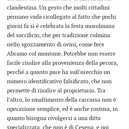
clandestina. Un gesto che molti cittadini
pensano vada ricollegato al fatto che pochi
giorni fa si è celebrata la festa musulmana
del sacrificio, che per tradizione culmina
nello sgozzamento di ovini, come fece
Abramo col montone. Potrebbe non essere
facile risalire alla provenienza della pecora,
perché a quanto pare ha sull’orecchio un
numero identificativo falsificato, che non
permette di risalire al proprietario. Tra
l’altro, lo smaltimento della carcassa non è
operazione semplice, ed è anche costosa, in
quanto bisogna rivolgersi a una ditta
specializzata, che non è di Cesena, e poi