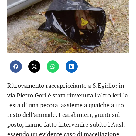
Ritrovamento raccapricciante a S.Egidio: in
via Pietro Gori è stata rinvenuta l’altro ieri la
testa di una pecora, assieme a qualche altro
resto dell’animale. I carabinieri, giunti sul
posto, hanno fatto intervenire subito l’Ausl,
essendo un evidente caso di macellazione