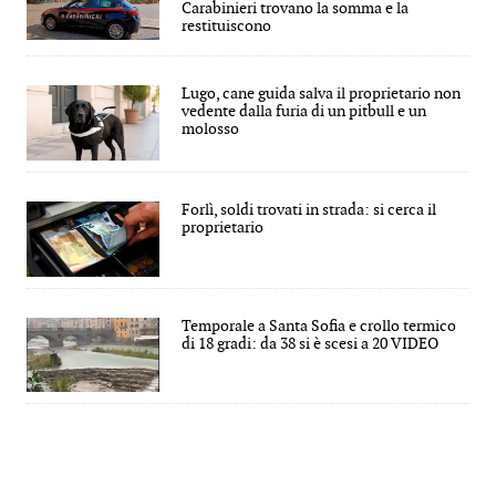
Carabinieri trovano la somma e la
restituiscono
Lugo, cane guida salva il proprietario non
vedente dalla furia di un pitbull e un
molosso
Forlì, soldi trovati in strada: si cerca il
proprietario
Temporale a Santa Sofia e crollo termico
di 18 gradi: da 38 si è scesi a 20 VIDEO