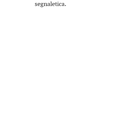
segnaletica.