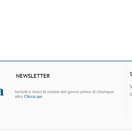
NEWSLETTER
Iscriviti e ricevi le notizie del giorno prima di chiunque
altro
Clicca qui