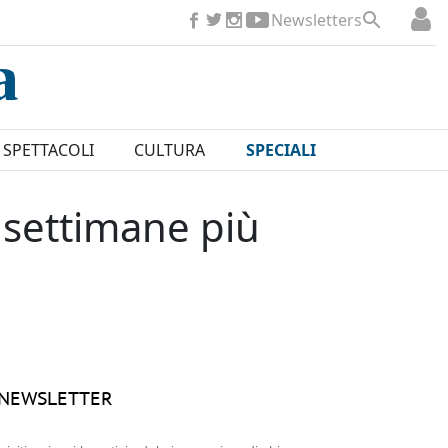
Newsletters
SPETTACOLI
CULTURA
SPECIALI
e settimane più
NEWSLETTER