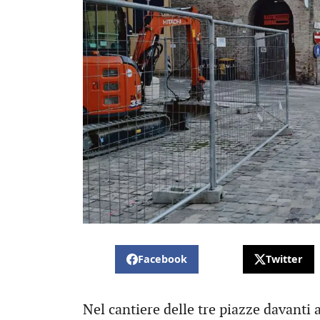
Facebook
Twitter
Nel cantiere delle tre piazze davanti 