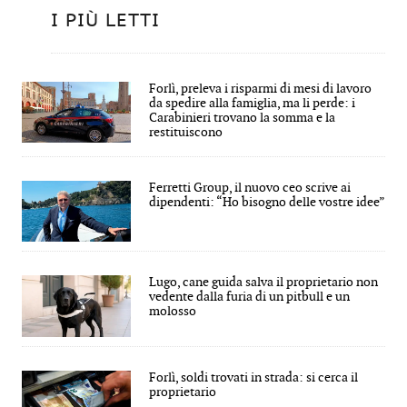
I PIÙ LETTI
Forlì, preleva i risparmi di mesi di lavoro
da spedire alla famiglia, ma li perde: i
Carabinieri trovano la somma e la
restituiscono
Ferretti Group, il nuovo ceo scrive ai
dipendenti: “Ho bisogno delle vostre idee”
Lugo, cane guida salva il proprietario non
vedente dalla furia di un pitbull e un
molosso
Forlì, soldi trovati in strada: si cerca il
proprietario