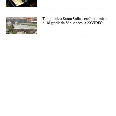
Temporale a Santa Sofia e crollo termico
di 18 gradi: da 38 si è scesi a 20 VIDEO