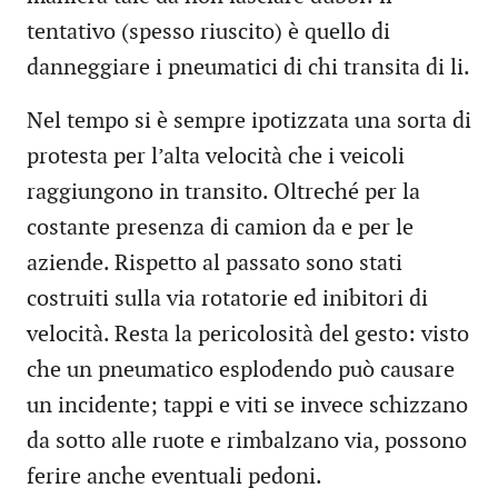
tentativo (spesso riuscito) è quello di
danneggiare i pneumatici di chi transita di li.
Nel tempo si è sempre ipotizzata una sorta di
protesta per l’alta velocità che i veicoli
raggiungono in transito. Oltreché per la
costante presenza di camion da e per le
aziende. Rispetto al passato sono stati
costruiti sulla via rotatorie ed inibitori di
velocità. Resta la pericolosità del gesto: visto
che un pneumatico esplodendo può causare
un incidente; tappi e viti se invece schizzano
da sotto alle ruote e rimbalzano via, possono
ferire anche eventuali pedoni.