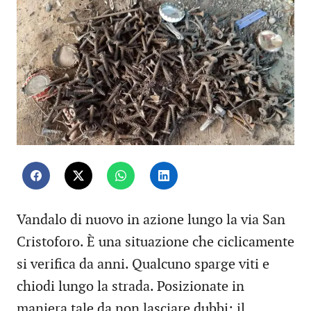
Vandalo di nuovo in azione lungo la via San
Cristoforo. È una situazione che ciclicamente
si verifica da anni. Qualcuno sparge viti e
chiodi lungo la strada. Posizionate in
maniera tale da non lasciare dubbi: il