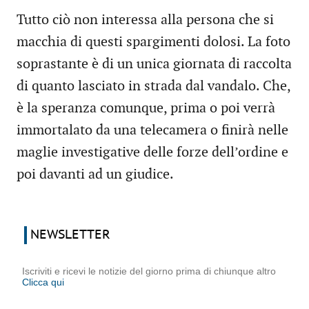
Tutto ciò non interessa alla persona che si
macchia di questi spargimenti dolosi. La foto
soprastante è di un unica giornata di raccolta
di quanto lasciato in strada dal vandalo. Che,
è la speranza comunque, prima o poi verrà
immortalato da una telecamera o finirà nelle
maglie investigative delle forze dell’ordine e
poi davanti ad un giudice.
NEWSLETTER
Iscriviti e ricevi le notizie del giorno prima di chiunque altro
Clicca qui