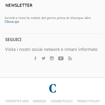
NEWSLETTER
Iscriviti e ricevi le notizie del giorno prima di chiunque altro
Clicca qui
SEGUICI
Visita i nostri social network e rimani informato
CONTATTI E SEDI
GERENZA
COOKIE POLICY
PRIVACY POLICY