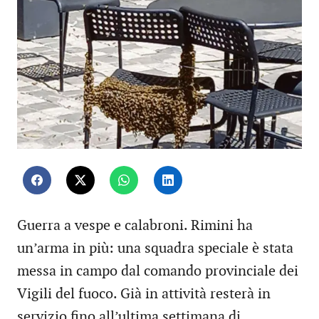
Guerra a vespe e calabroni. Rimini ha
un’arma in più: una squadra speciale è stata
messa in campo dal comando provinciale dei
Vigili del fuoco. Già in attività resterà in
servizio fino all’ultima settimana di