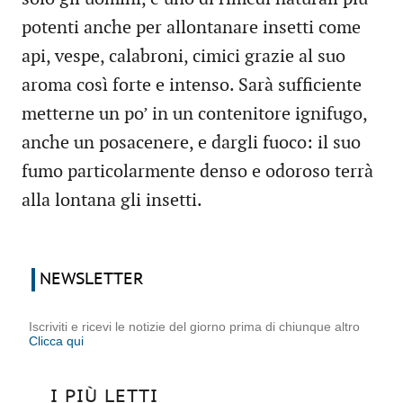
potenti anche per allontanare insetti come
api, vespe, calabroni, cimici grazie al suo
aroma così forte e intenso. Sarà sufficiente
metterne un po’ in un contenitore ignifugo,
anche un posacenere, e dargli fuoco: il suo
fumo particolarmente denso e odoroso terrà
alla lontana gli insetti.
NEWSLETTER
Iscriviti e ricevi le notizie del giorno prima di chiunque altro
Clicca qui
I PIÙ LETTI