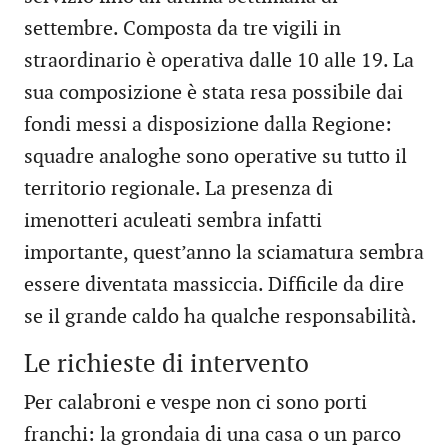
settembre. Composta da tre vigili in
straordinario è operativa dalle 10 alle 19. La
sua composizione è stata resa possibile dai
fondi messi a disposizione dalla Regione:
squadre analoghe sono operative su tutto il
territorio regionale. La presenza di
imenotteri aculeati sembra infatti
importante, quest’anno la sciamatura sembra
essere diventata massiccia. Difficile da dire
se il grande caldo ha qualche responsabilità.
Le richieste di intervento
Per calabroni e vespe non ci sono porti
franchi: la grondaia di una casa o un parco