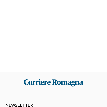
NEWSLETTER