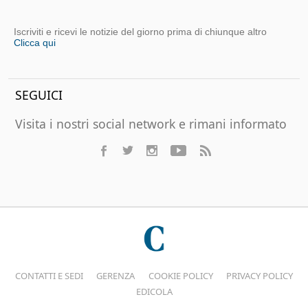
Iscriviti e ricevi le notizie del giorno prima di chiunque altro
Clicca qui
SEGUICI
Visita i nostri social network e rimani informato
CONTATTI E SEDI
GERENZA
COOKIE POLICY
PRIVACY POLICY
EDICOLA