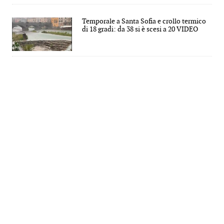
Temporale a Santa Sofia e crollo termico
di 18 gradi: da 38 si è scesi a 20 VIDEO