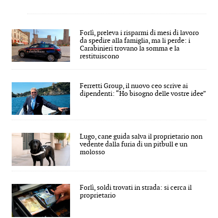
Forlì, preleva i risparmi di mesi di lavoro
da spedire alla famiglia, ma li perde: i
Carabinieri trovano la somma e la
restituiscono
Ferretti Group, il nuovo ceo scrive ai
dipendenti: “Ho bisogno delle vostre idee”
Lugo, cane guida salva il proprietario non
vedente dalla furia di un pitbull e un
molosso
Forlì, soldi trovati in strada: si cerca il
proprietario