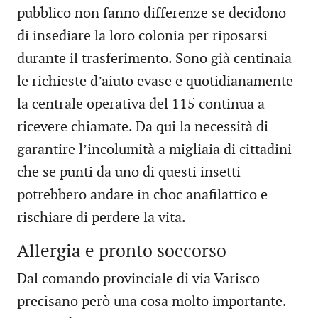
pubblico non fanno differenze se decidono
di insediare la loro colonia per riposarsi
durante il trasferimento. Sono già centinaia
le richieste d’aiuto evase e quotidianamente
la centrale operativa del 115 continua a
ricevere chiamate. Da qui la necessità di
garantire l’incolumità a migliaia di cittadini
che se punti da uno di questi insetti
potrebbero andare in choc anafilattico e
rischiare di perdere la vita.
Allergia e pronto soccorso
Dal comando provinciale di via Varisco
precisano però una cosa molto importante.