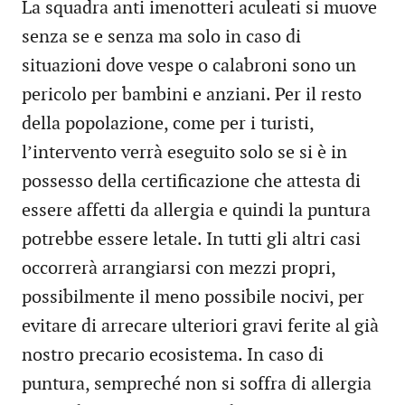
La squadra anti imenotteri aculeati si muove
senza se e senza ma solo in caso di
situazioni dove vespe o calabroni sono un
pericolo per bambini e anziani. Per il resto
della popolazione, come per i turisti,
l’intervento verrà eseguito solo se si è in
possesso della certificazione che attesta di
essere affetti da allergia e quindi la puntura
potrebbe essere letale. In tutti gli altri casi
occorrerà arrangiarsi con mezzi propri,
possibilmente il meno possibile nocivi, per
evitare di arrecare ulteriori gravi ferite al già
nostro precario ecosistema. In caso di
puntura, sempreché non si soffra di allergia