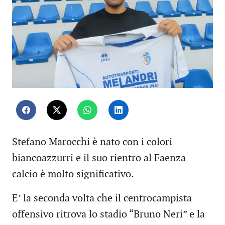
Stefano Marocchi è nato con i colori
biancoazzurri e il suo rientro al Faenza
calcio è molto significativo.
E’ la seconda volta che il centrocampista
offensivo ritrova lo stadio “Bruno Neri” e la