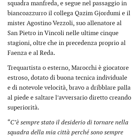
squadra manfreda, e segue nel passaggio in
biancoazzurro il collega Qazim Gjordumi e il
mister Agostino Vezzoli, suo allenatore al
San Pietro in Vincoli nelle ultime cinque
stagioni, oltre che in precedenza proprio al
Faenza e al Reda.
Trequartista o esterno, Marocchi è giocatore
estroso, dotato di buona tecnica individuale
e di notevole velocità, bravo a dribblare palla
al piede e saltare l’avversario diretto creando
superiorità.
“
C’è sempre stato il desiderio di tornare nella
squadra della mia città perché sono sempre