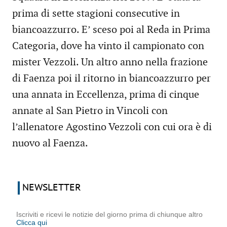
prima di sette stagioni consecutive in
biancoazzurro. E’ sceso poi al Reda in Prima
Categoria, dove ha vinto il campionato con
mister Vezzoli. Un altro anno nella frazione
di Faenza poi il ritorno in biancoazzurro per
una annata in Eccellenza, prima di cinque
annate al San Pietro in Vincoli con
l’allenatore Agostino Vezzoli con cui ora è di
nuovo al Faenza.
NEWSLETTER
Iscriviti e ricevi le notizie del giorno prima di chiunque altro
Clicca qui