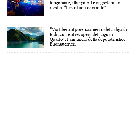
lungomare, albergatori e negozianti in
rivolta: “Feste fuori controllo”
“Via libera al potenziamento della diga di
Ridracoli e al recupero del Lago di
Quarto”: l’annuncio della deputata Alice
Buonguerrieri