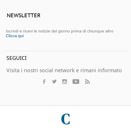
NEWSLETTER
Iscriviti e ricevi le notizie del giorno prima di chiunque altro
Clicca qui
SEGUICI
Visita i nostri social network e rimani informato