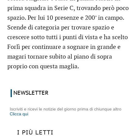
prima squadra in Serie C, trovando però poco
spazio. Per lui 10 presenze e 200’ in campo.
Scende di categoria per trovare spazio e
crescere sotto tutti i punti di vista e ha scelto
Forlì per continuare a sognare in grande e
magari tornare subito al piano di sopra
proprio con questa maglia.
NEWSLETTER
Iscriviti e ricevi le notizie del giorno prima di chiunque altro
Clicca qui
I PIÙ LETTI