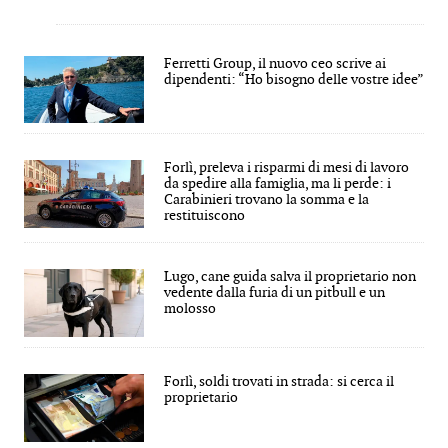
Ferretti Group, il nuovo ceo scrive ai
dipendenti: “Ho bisogno delle vostre idee”
Forlì, preleva i risparmi di mesi di lavoro
da spedire alla famiglia, ma li perde: i
Carabinieri trovano la somma e la
restituiscono
Lugo, cane guida salva il proprietario non
vedente dalla furia di un pitbull e un
molosso
Forlì, soldi trovati in strada: si cerca il
proprietario