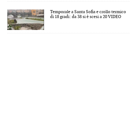
Temporale a Santa Sofia e crollo termico
di 18 gradi: da 38 si è scesi a 20 VIDEO