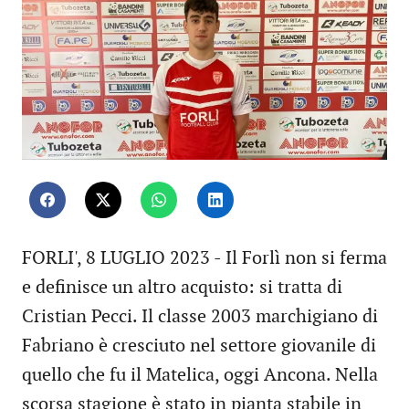
FORLI', 8 LUGLIO 2023 - Il Forlì non si ferma
e definisce un altro acquisto: si tratta di
Cristian Pecci. Il classe 2003 marchigiano di
Fabriano è cresciuto nel settore giovanile di
quello che fu il Matelica, oggi Ancona. Nella
scorsa stagione è stato in pianta stabile in