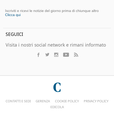
Iscriviti e ricevi le notizie del giorno prima di chiunque altro
Clicca qui
SEGUICI
Visita i nostri social network e rimani informato
CONTATTI E SEDI
GERENZA
COOKIE POLICY
PRIVACY POLICY
EDICOLA