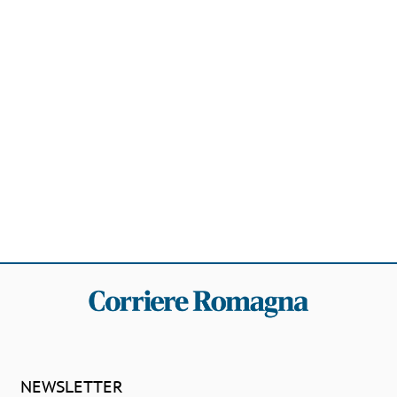
NEWSLETTER