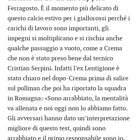
Ferragosto. È il momento più delicato di
questo calcio estivo per i giallorossi perché i
carichi di lavoro sono importanti, gli
impegni si moltiplicano e si rischia anche
qualche passaggio a vuoto, come a Crema
che non è stato preso bene dal tecnico
Cristian Serpini. Infatti l’ex Lentigione è
stato chiaro nel dopo-Crema prima di salire
sul pullman che poi ha riportato la squadra
in Romagna: «Sono arrabbiato, la mentalità
va allenata e noi oggi non lo abbiamo fatto.
Gli avversari hanno dato un’interpretazione
migliore di questo test, quindi sono
arrabbiato e il primo responsabile sono io.