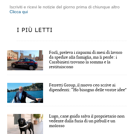
Iscriviti e ricevi le notizie del giorno prima di chiunque altro
Clicca qui
I PIÙ LETTI
Forlì, preleva i risparmi di mesi di lavoro
da spedire alla famiglia, ma li perde: i
Carabinieri trovano la somma e la
restituiscono
Ferretti Group, il nuovo ceo scrive ai
dipendenti: “Ho bisogno delle vostre idee”
Lugo, cane guida salva il proprietario non
vedente dalla furia di un pitbull e un
molosso