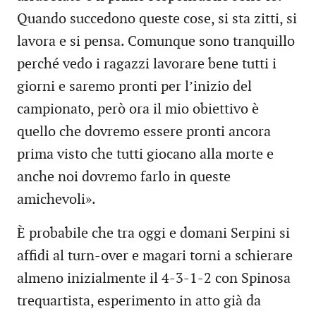
Quando succedono queste cose, si sta zitti, si
lavora e si pensa. Comunque sono tranquillo
perché vedo i ragazzi lavorare bene tutti i
giorni e saremo pronti per l’inizio del
campionato, però ora il mio obiettivo è
quello che dovremo essere pronti ancora
prima visto che tutti giocano alla morte e
anche noi dovremo farlo in queste
amichevoli».
È probabile che tra oggi e domani Serpini si
affidi al turn-over e magari torni a schierare
almeno inizialmente il 4-3-1-2 con Spinosa
trequartista, esperimento in atto già da