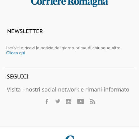
NEWSLETTER
Iscriviti e ricevi le notizie del giorno prima di chiunque altro
Clicca qui
SEGUICI
Visita i nostri social network e rimani informato