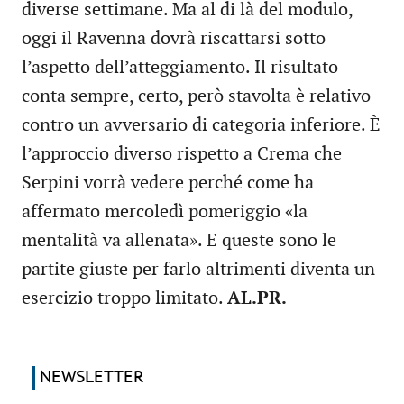
diverse settimane. Ma al di là del modulo,
oggi il Ravenna dovrà riscattarsi sotto
l’aspetto dell’atteggiamento. Il risultato
conta sempre, certo, però stavolta è relativo
contro un avversario di categoria inferiore. È
l’approccio diverso rispetto a Crema che
Serpini vorrà vedere perché come ha
affermato mercoledì pomeriggio «la
mentalità va allenata». E queste sono le
partite giuste per farlo altrimenti diventa un
esercizio troppo limitato.
AL.PR.
NEWSLETTER