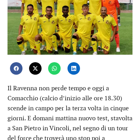
Il Ravenna non perde tempo e oggi a
Comacchio (calcio d’inizio alle ore 18.30)
scende in campo per la terza volta in cinque
giorni. E domani mattina nuovo test, stavolta
a San Pietro in Vincoli, nel segno di un tour
del force che troverà uno stop poi a