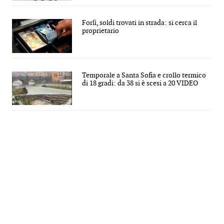
Forlì, soldi trovati in strada: si cerca il
proprietario
Temporale a Santa Sofia e crollo termico
di 18 gradi: da 38 si è scesi a 20 VIDEO