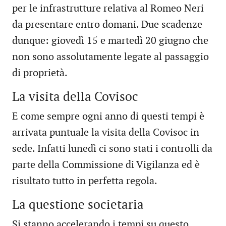
per le infrastrutture relativa al Romeo Neri
da presentare entro domani. Due scadenze
dunque: giovedì 15 e martedì 20 giugno che
non sono assolutamente legate al passaggio
di proprietà.
La visita della Covisoc
E come sempre ogni anno di questi tempi è
arrivata puntuale la visita della Covisoc in
sede. Infatti lunedì ci sono stati i controlli da
parte della Commissione di Vigilanza ed è
risultato tutto in perfetta regola.
La questione societaria
Si stanno accelerando i tempi su questo