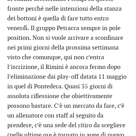
fronte perché nelle intenzioni della stanza
dei bottoni è quella di fare tutto entro
venerdì. Il gruppo Petracca sempre in pole
position. Non si vuole arrivare a sconfinare
nei primi giorni della prossima settimana
visto che comunque, qui non c’entra
l’iscrizione, il Rimini è ancora fermo dopo
l’eliminazione dai play-off datata 11 maggio
in quel di Pontedera. Quasi 35 giorni di
assoluta riflessione che obiettivamente
possono bastare. C’è un mercato da fare, c’è
un allenatore con staff al seguito da
prendere, c’è una sede del ritiro da scegliere
(nelle ultime ore è tornato in auge di nuovo