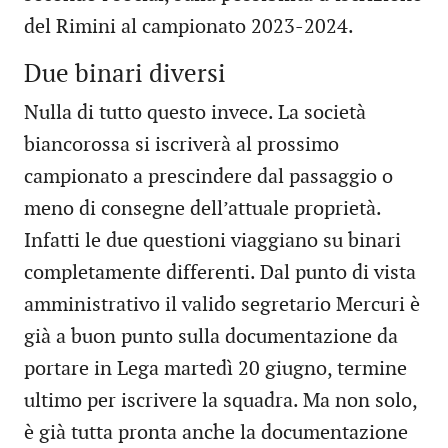
del Rimini al campionato 2023-2024.
Due binari diversi
Nulla di tutto questo invece. La società
biancorossa si iscriverà al prossimo
campionato a prescindere dal passaggio o
meno di consegne dell’attuale proprietà.
Infatti le due questioni viaggiano su binari
completamente differenti. Dal punto di vista
amministrativo il valido segretario Mercuri è
già a buon punto sulla documentazione da
portare in Lega martedì 20 giugno, termine
ultimo per iscrivere la squadra. Ma non solo,
è già tutta pronta anche la documentazione