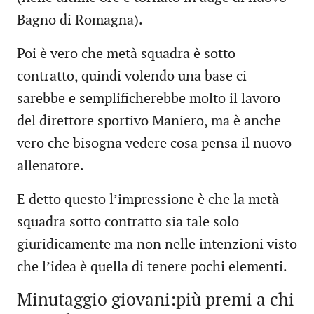
Bagno di Romagna).
Poi è vero che metà squadra è sotto
contratto, quindi volendo una base ci
sarebbe e semplificherebbe molto il lavoro
del direttore sportivo Maniero, ma è anche
vero che bisogna vedere cosa pensa il nuovo
allenatore.
E detto questo l’impressione è che la metà
squadra sotto contratto sia tale solo
giuridicamente ma non nelle intenzioni visto
che l’idea è quella di tenere pochi elementi.
Minutaggio giovani:più premi a chi