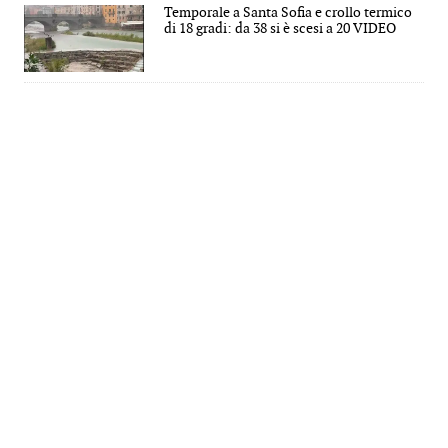
Temporale a Santa Sofia e crollo termico
di 18 gradi: da 38 si è scesi a 20 VIDEO