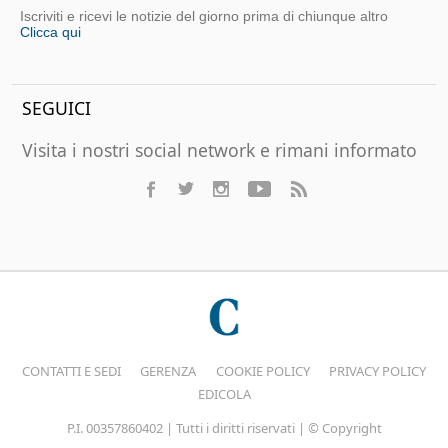
Iscriviti e ricevi le notizie del giorno prima di chiunque altro
Clicca qui
SEGUICI
Visita i nostri social network e rimani informato
CONTATTI E SEDI
GERENZA
COOKIE POLICY
PRIVACY POLICY
EDICOLA
P.I. 00357860402 | Tutti i diritti riservati | © Copyright