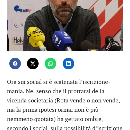
Ora sui social si è scatenata l’iscrizione-
mania. Nel senso che il protrarsi della
vicenda societaria (Rota vende o non vende,
ma la prima ipotesi ormai non è più
nemmeno quotata) ha gettato ombre,
secondo i social, sulla possibilità d’iscrizione