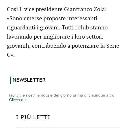
Così il vice presidente Gianfranco Zola:
«Sono emerse proposte interessanti
riguardanti i giovani. Tutti i club stanno
lavorando per migliorare i loro settori
giovanili, contribuendo a potenziare la Serie
C».
NEWSLETTER
Iscriviti e ricevi le notizie del giorno prima di chiunque altro
Clicca qui
I PIÙ LETTI