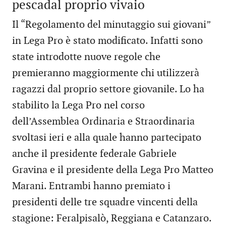
pescadal proprio vivaio
Il “Regolamento del minutaggio sui giovani”
in Lega Pro è stato modificato. Infatti sono
state introdotte nuove regole che
premieranno maggiormente chi utilizzerà
ragazzi dal proprio settore giovanile. Lo ha
stabilito la Lega Pro nel corso
dell’Assemblea Ordinaria e Straordinaria
svoltasi ieri e alla quale hanno partecipato
anche il presidente federale Gabriele
Gravina e il presidente della Lega Pro Matteo
Marani. Entrambi hanno premiato i
presidenti delle tre squadre vincenti della
stagione: Feralpisalò, Reggiana e Catanzaro.