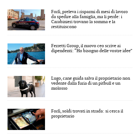
Forlì, preleva i risparmi di mesi di lavoro
da spedire alla famiglia, ma li perde: i
Carabinieri trovano la somma e la
restituiscono
Ferretti Group, il nuovo ceo scrive ai
dipendenti: “Ho bisogno delle vostre idee”
Lugo, cane guida salva il proprietario non
vedente dalla furia di un pitbull e un
molosso
Forlì, soldi trovati in strada: si cerca il
proprietario