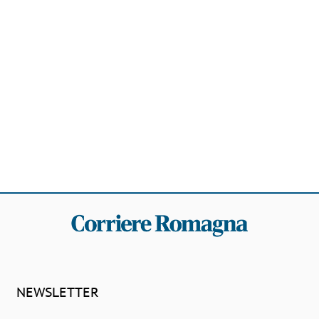
NEWSLETTER