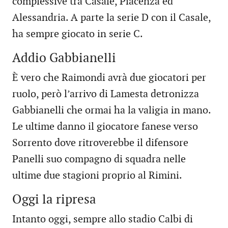
complessive tra Casale, Piacenza ed
Alessandria. A parte la serie D con il Casale,
ha sempre giocato in serie C.
Addio Gabbianelli
È vero che Raimondi avrà due giocatori per
ruolo, però l’arrivo di Lamesta detronizza
Gabbianelli che ormai ha la valigia in mano.
Le ultime danno il giocatore fanese verso
Sorrento dove ritroverebbe il difensore
Panelli suo compagno di squadra nelle
ultime due stagioni proprio al Rimini.
Oggi la ripresa
Intanto oggi, sempre allo stadio Calbi di