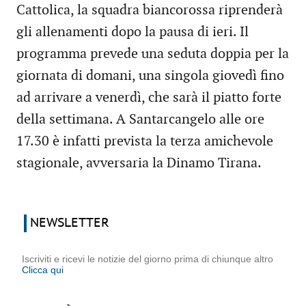
Cattolica, la squadra biancorossa riprenderà
gli allenamenti dopo la pausa di ieri. Il
programma prevede una seduta doppia per la
giornata di domani, una singola giovedì fino
ad arrivare a venerdì, che sarà il piatto forte
della settimana. A Santarcangelo alle ore
17.30 è infatti prevista la terza amichevole
stagionale, avversaria la Dinamo Tirana.
NEWSLETTER
Iscriviti e ricevi le notizie del giorno prima di chiunque altro
Clicca qui