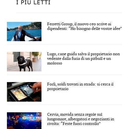
I PIÙ LETTI
Ferretti Group, il nuovo ceo scrive ai
dipendenti: “Ho bisogno delle vostre idee”
Lugo, cane guida salva il proprietario non
vedente dalla furia di un pitbull e un
molosso
Forlì, soldi trovati in strada: si cerca il
proprietario
Cervia, movida senza regole sul
lungomare, albergatori e negozianti in
rivolta: “Feste fuori controllo”