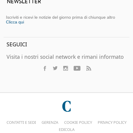
NEWSLETTER
Iscriviti e ricevi le notizie del giorno prima di chiunque altro
Clicca qui
SEGUICI
Visita i nostri social network e rimani informato
CONTATTI E SEDI
GERENZA
COOKIE POLICY
PRIVACY POLICY
EDICOLA