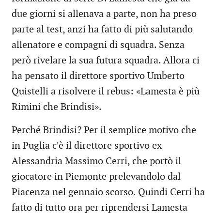
due giorni si allenava a parte, non ha preso
parte al test, anzi ha fatto di più salutando
allenatore e compagni di squadra. Senza
però rivelare la sua futura squadra. Allora ci
ha pensato il direttore sportivo Umberto
Quistelli a risolvere il rebus: «Lamesta è più
Rimini che Brindisi».
Perché Brindisi? Per il semplice motivo che
in Puglia c’è il direttore sportivo ex
Alessandria Massimo Cerri, che portò il
giocatore in Piemonte prelevandolo dal
Piacenza nel gennaio scorso. Quindi Cerri ha
fatto di tutto ora per riprendersi Lamesta