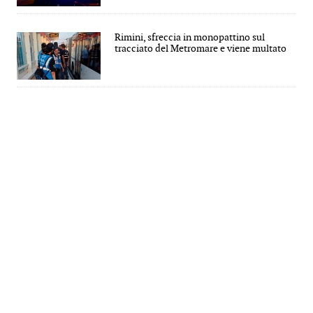
Rimini, sfreccia in monopattino sul
tracciato del Metromare e viene multato