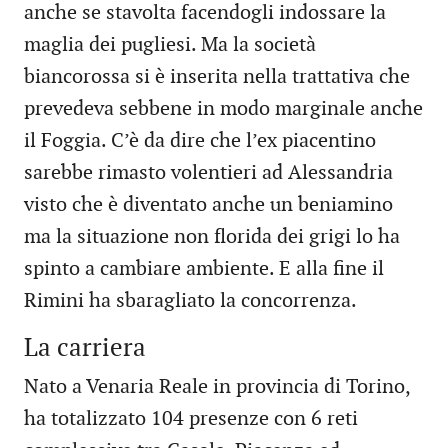
anche se stavolta facendogli indossare la
maglia dei pugliesi. Ma la società
biancorossa si è inserita nella trattativa che
prevedeva sebbene in modo marginale anche
il Foggia. C’è da dire che l’ex piacentino
sarebbe rimasto volentieri ad Alessandria
visto che è diventato anche un beniamino
ma la situazione non florida dei grigi lo ha
spinto a cambiare ambiente. E alla fine il
Rimini ha sbaragliato la concorrenza.
La carriera
Nato a Venaria Reale in provincia di Torino,
ha totalizzato 104 presenze con 6 reti