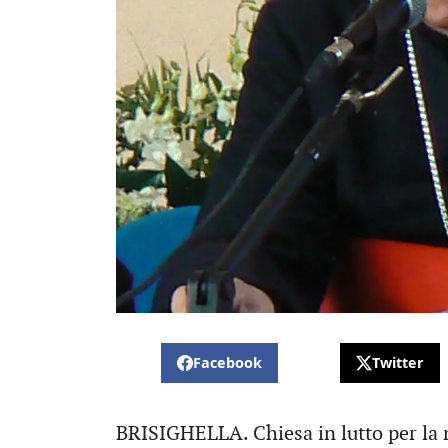
Facebook
Twitter
BRISIGHELLA. Chiesa in lutto per la m