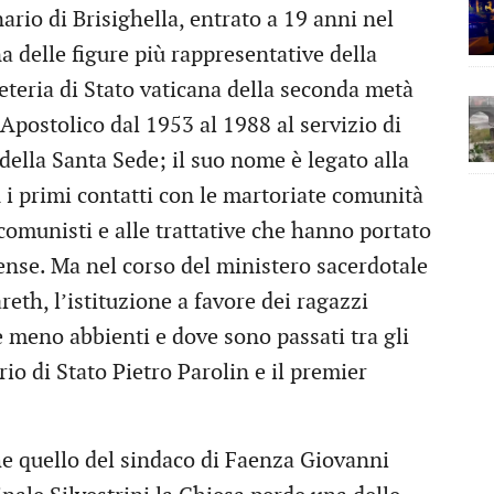
ario di Brisighella, entrato a 19 anni nel
 delle figure più rappresentative della
eteria di Stato vaticana della seconda metà
Apostolico dal 1953 al 1988 al servizio di
 della Santa Sede; il suo nome è legato alla
 i primi contatti con le martoriate comunità
comunisti e alle trattative che hanno portato
ense. Ma nel corso del ministero sacerdotale
reth, l’istituzione a favore dei ragazzi
 meno abbienti e dove sono passati tra gli
rio di Stato Pietro Parolin e il premier
he quello del sindaco di Faenza Giovanni