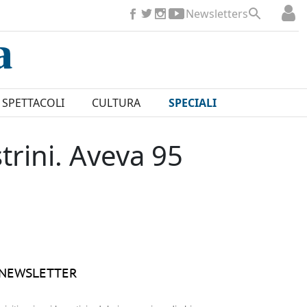
Newsletters
SPETTACOLI
CULTURA
SPECIALI
strini. Aveva 95
NEWSLETTER