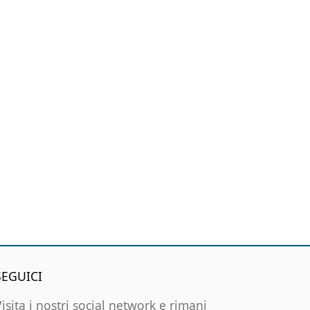
SEGUICI
Visita i nostri social network e rimani