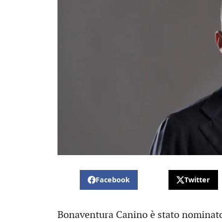
Facebook
Twitter
Bonaventura Canino è stato nominato