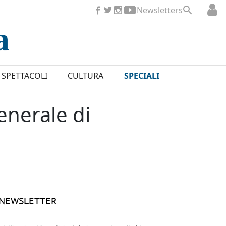
Newsletters
SPETTACOLI
CULTURA
SPECIALI
enerale di
NEWSLETTER