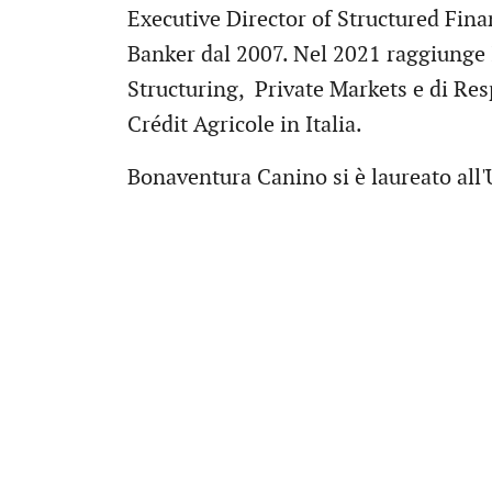
Executive Director of Structured Fin
Banker dal 2007. Nel 2021 raggiunge I
Structuring, Private Markets e di Res
Crédit Agricole in Italia.
Bonaventura Canino si è laureato all'