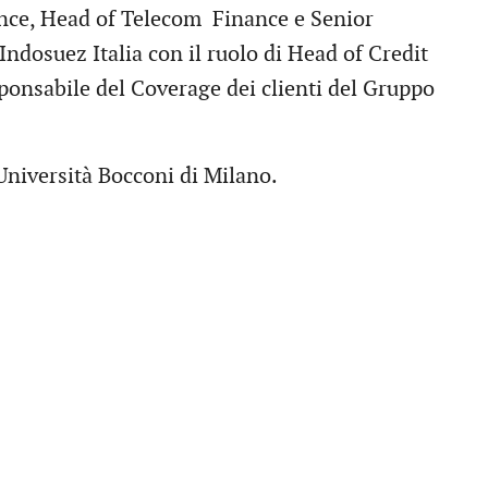
ance, Head of Telecom Finance e Senior
ndosuez Italia con il ruolo di Head of Credit
ponsabile del Coverage dei clienti del Gruppo
Università Bocconi di Milano.