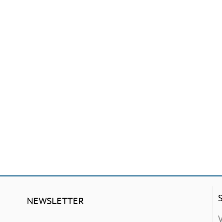
NEWSLETTER