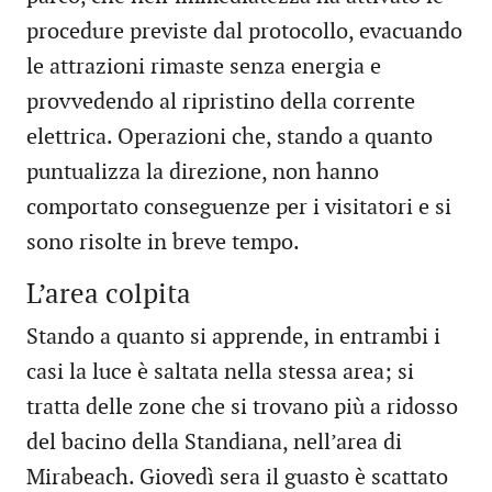
procedure previste dal protocollo, evacuando
le attrazioni rimaste senza energia e
provvedendo al ripristino della corrente
elettrica. Operazioni che, stando a quanto
puntualizza la direzione, non hanno
comportato conseguenze per i visitatori e si
sono risolte in breve tempo.
L’area colpita
Stando a quanto si apprende, in entrambi i
casi la luce è saltata nella stessa area; si
tratta delle zone che si trovano più a ridosso
del bacino della Standiana, nell’area di
Mirabeach. Giovedì sera il guasto è scattato