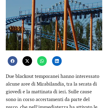
Due blackout temporanei hanno interessato
alcune aree di Mirabilandia, tra la serata di
giovedì e la mattinata di ieri. Sulle cause
sono in corso accertamenti da parte del
parco, che nell’immediatezza ha attivato le