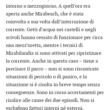
intorno a mezzogiorno. A quell’ora era
aperta anche Mirabeach, che è stata
coinvolta a sua volta dall’interruzione di
corrente. Getti d’acqua nei castelli e negli
scivoli hanno cessato di funzionare per circa
una mezz’oretta, mentre i tecnici di
Mirabilandia si sono attivati per ripristinare
la corrente. Anche in questo caso – tiene a
precisare il parco – non si sono riscontrate
situazioni di pericolo o di panico, e la
situazione si è risolta in breve tempo senza
conseguenze. Sono in corso accertamenti per
risalire alle cause dei due episodi. Non si
escludono fattori interni né esterni.