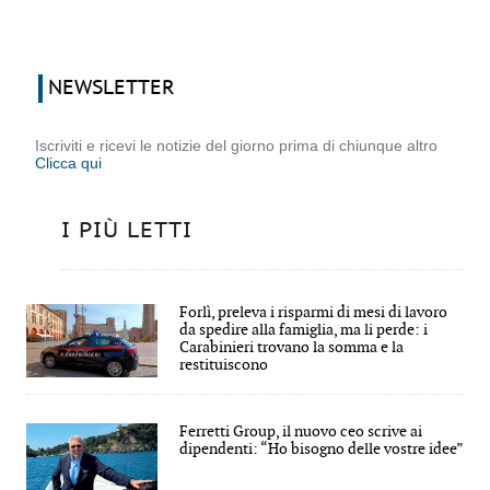
NEWSLETTER
Iscriviti e ricevi le notizie del giorno prima di chiunque altro
Clicca qui
I PIÙ LETTI
Forlì, preleva i risparmi di mesi di lavoro
da spedire alla famiglia, ma li perde: i
Carabinieri trovano la somma e la
restituiscono
Ferretti Group, il nuovo ceo scrive ai
dipendenti: “Ho bisogno delle vostre idee”