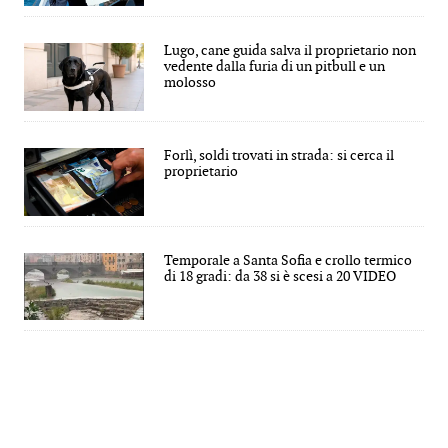
Lugo, cane guida salva il proprietario non
vedente dalla furia di un pitbull e un
molosso
Forlì, soldi trovati in strada: si cerca il
proprietario
Temporale a Santa Sofia e crollo termico
di 18 gradi: da 38 si è scesi a 20 VIDEO