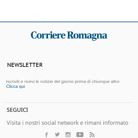
NEWSLETTER
Iscriviti e ricevi le notizie del giorno prima di chiunque altro
Clicca qui
SEGUICI
Visita i nostri social network e rimani informato