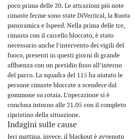
poco prima delle 20. Le attrazioni più note
rimaste ferme sono state DiVertical, la Ruota
panoramica e Ispeed. Nella prima delle tre,
rimasta con il carrello bloccato, è stato
necessario anche l’intervento dei vigili del
fuoco, presenti in questi giorni di grande
affluenza con un presidio fisso all’interno
del parco. La squadra del 115 ha aiutato le
persone rimaste bloccate a scendere dal
gommone su rotaia. L’operazione si è
conclusa intorno alle 21.05 con il completo
ripristino della situazione.
Indagini sulle cause
Ieri mattina, invece, il blackout è avvenuto