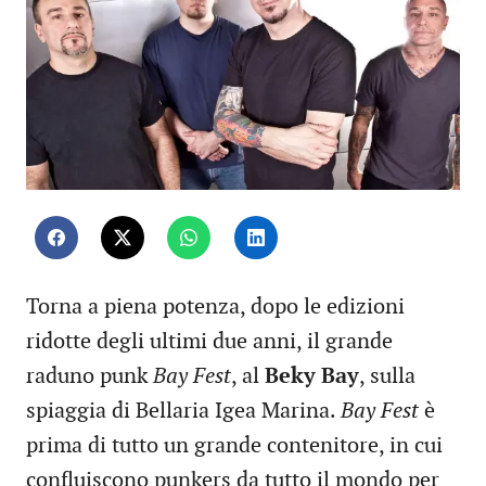
Torna a piena potenza, dopo le edizioni
ridotte degli ultimi due anni, il grande
raduno punk
Bay Fest
, al
Beky Bay
, sulla
spiaggia di Bellaria Igea Marina.
Bay Fest
è
prima di tutto un grande contenitore, in cui
confluiscono punkers da tutto il mondo per