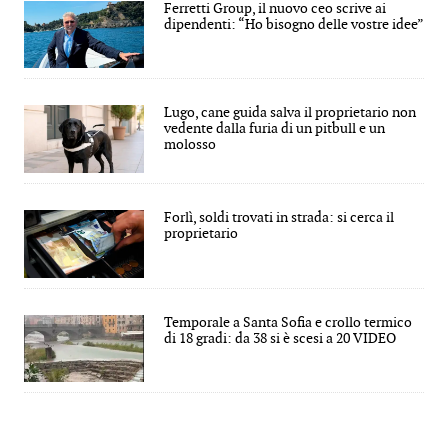
Ferretti Group, il nuovo ceo scrive ai
dipendenti: “Ho bisogno delle vostre idee”
Lugo, cane guida salva il proprietario non
vedente dalla furia di un pitbull e un
molosso
Forlì, soldi trovati in strada: si cerca il
proprietario
Temporale a Santa Sofia e crollo termico
di 18 gradi: da 38 si è scesi a 20 VIDEO