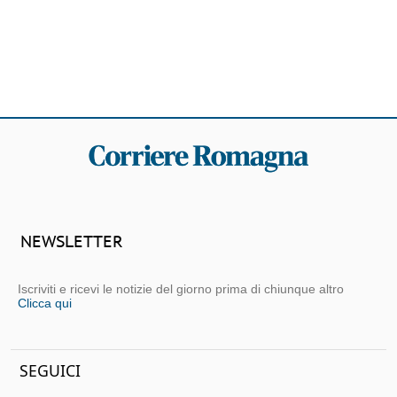
NEWSLETTER
Iscriviti e ricevi le notizie del giorno prima di chiunque altro
Clicca qui
SEGUICI