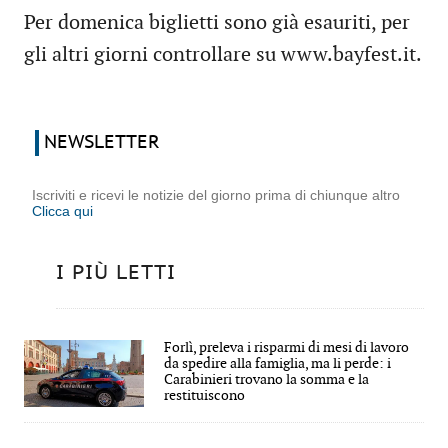
Per domenica biglietti sono già esauriti, per
gli altri giorni controllare su www.bayfest.it.
NEWSLETTER
Iscriviti e ricevi le notizie del giorno prima di chiunque altro
Clicca qui
I PIÙ LETTI
Forlì, preleva i risparmi di mesi di lavoro
da spedire alla famiglia, ma li perde: i
Carabinieri trovano la somma e la
restituiscono