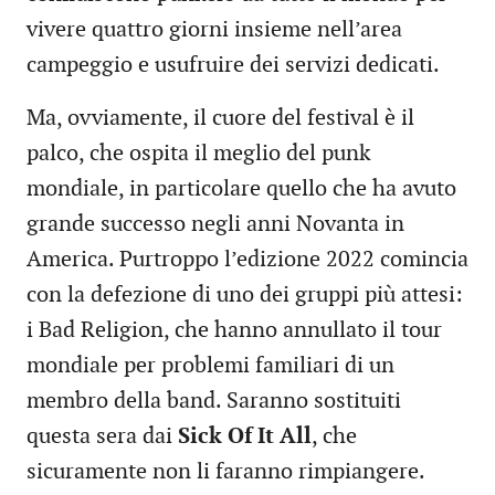
vivere quattro giorni insieme nell’area
campeggio e usufruire dei servizi dedicati.
Ma, ovviamente, il cuore del festival è il
palco, che ospita il meglio del punk
mondiale, in particolare quello che ha avuto
grande successo negli anni Novanta in
America. Purtroppo l’edizione 2022 comincia
con la defezione di uno dei gruppi più attesi:
i Bad Religion, che hanno annullato il tour
mondiale per problemi familiari di un
membro della band. Saranno sostituiti
questa sera dai
Sick Of It All
, che
sicuramente non li faranno rimpiangere.