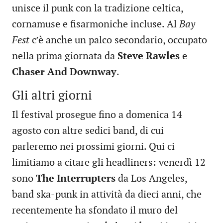
unisce il punk con la tradizione celtica,
cornamuse e fisarmoniche incluse. Al
Bay
Fest
c’è anche un palco secondario, occupato
nella prima giornata da
Steve Rawles
e
Chaser And Downway
.
Gli altri giorni
Il festival prosegue fino a domenica 14
agosto con altre sedici band, di cui
parleremo nei prossimi giorni. Qui ci
limitiamo a citare gli headliners: venerdì 12
sono
The Interrupters
da Los Angeles,
band ska-punk in attività da dieci anni, che
recentemente ha sfondato il muro del