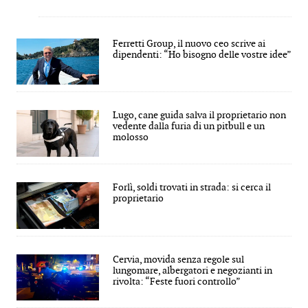
Ferretti Group, il nuovo ceo scrive ai
dipendenti: “Ho bisogno delle vostre idee”
Lugo, cane guida salva il proprietario non
vedente dalla furia di un pitbull e un
molosso
Forlì, soldi trovati in strada: si cerca il
proprietario
Cervia, movida senza regole sul
lungomare, albergatori e negozianti in
rivolta: “Feste fuori controllo”