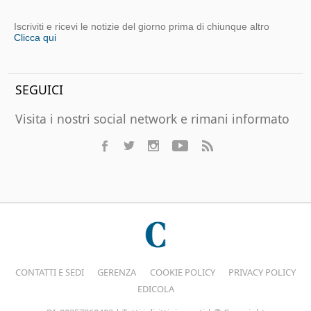
Iscriviti e ricevi le notizie del giorno prima di chiunque altro
Clicca qui
SEGUICI
Visita i nostri social network e rimani informato
CONTATTI E SEDI
GERENZA
COOKIE POLICY
PRIVACY POLICY
EDICOLA