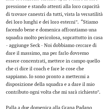
pressione e stando attenti alla loro capacità
di trovare canestri da tutti, vista la versatilità
dei loro lunghi e dei loro esterni”. “Stiamo
facendo bene e domenica affrontiamo una
squadra molto pericolosa, soprattutto in casa
- aggiunge Seck - Noi dobbiamo cercare di
dare il massimo, ma per farlo dovremo
essere concentrati, mettere in campo quello
che ci dice il coach e fare le cose che
sappiamo. Io sono pronto a mettermi a
disposizione della squadra e a dare il mio
contributo ogni volta che mi sarà richiesto”.
Palla a due domenica alla Grana Padano