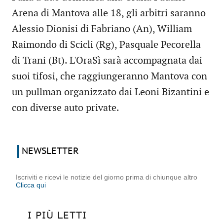
Arena di Mantova alle 18, gli arbitri saranno
Alessio Dionisi di Fabriano (An), William
Raimondo di Scicli (Rg), Pasquale Pecorella
di Trani (Bt). L'OraSì sarà accompagnata dai
suoi tifosi, che raggiungeranno Mantova con
un pullman organizzato dai Leoni Bizantini e
con diverse auto private.
NEWSLETTER
Iscriviti e ricevi le notizie del giorno prima di chiunque altro
Clicca qui
I PIÙ LETTI