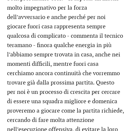
molto impegnativo per la forza
dell’avversario e anche perché per noi
giocare fuori casa rappresenta sempre
qualcosa di complicato - commenta il tecnico
teramano - finora qualche energia in più
l’abbiamo sempre trovata in casa, anche nei
momenti difficili, mentre fuori casa
cerchiamo ancora continuità che vorremmo
trovare già dalla prossima partita. Questo
per noi è un processo di crescita per cercare
di essere una squadra migliore e domenica
proveremo a giocare come la partita richiede,
cercando di fare molta attenzione
nell’esecuzione offensiva, di evitare la loro