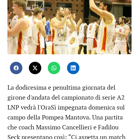
La dodicesima e penultima giornata del
girone d'andata del campionato di serie A2
LNP vedrà l'OraSì impegnata domenica sul
campo della Pompea Mantova. Una partita
che coach Massimo Cancellieri e Fadilou
Seck presentano così: “Ci aspetta un match