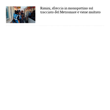
Rimini, sfreccia in monopattino sul
tracciato del Metromare e viene multato