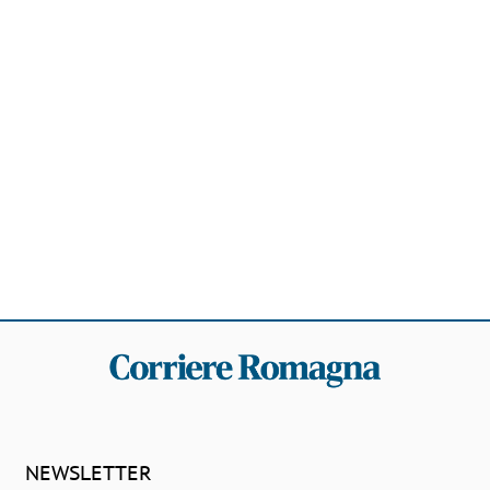
NEWSLETTER