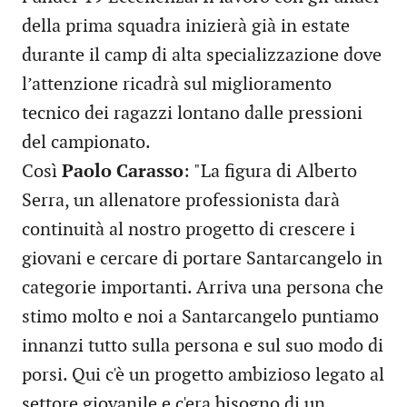
della prima squadra inizierà già in estate
durante il camp di alta specializzazione dove
l’attenzione ricadrà sul miglioramento
tecnico dei ragazzi lontano dalle pressioni
del campionato.
Così
Paolo Carasso
: "La figura di Alberto
Serra, un allenatore professionista darà
continuità al nostro progetto di crescere i
giovani e cercare di portare Santarcangelo in
categorie importanti. Arriva una persona che
stimo molto e noi a Santarcangelo puntiamo
innanzi tutto sulla persona e sul suo modo di
porsi. Qui c'è un progetto ambizioso legato al
settore giovanile e c'era bisogno di un