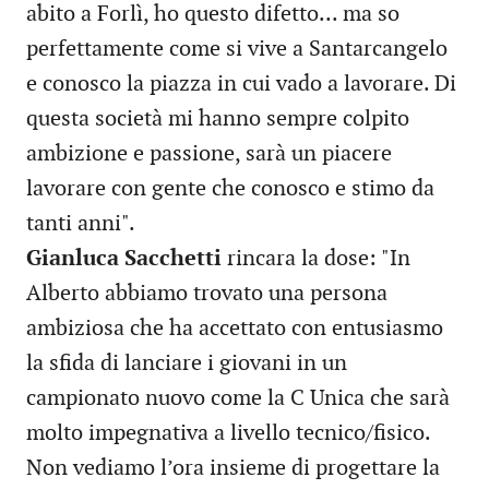
abito a Forlì, ho questo difetto... ma so
perfettamente come si vive a Santarcangelo
e conosco la piazza in cui vado a lavorare. Di
questa società mi hanno sempre colpito
ambizione e passione, sarà un piacere
lavorare con gente che conosco e stimo da
tanti anni".
Gianluca Sacchetti
rincara la dose: "In
Alberto abbiamo trovato una persona
ambiziosa che ha accettato con entusiasmo
la sfida di lanciare i giovani in un
campionato nuovo come la C Unica che sarà
molto impegnativa a livello tecnico/fisico.
Non vediamo l’ora insieme di progettare la