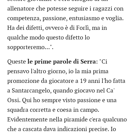
allenatore che potesse seguire i ragazzi con
competenza, passione, entusiasmo e voglia.
Ha dei difetti, ovvero è di Forlì, ma in
qualche modo questo difetto lo
sopporteremo...".
Queste
le prime parole di Serra
: "Ci
pensavo l'altro giorno, io la mia prima
promozione da giocatore a 19 anni l'ho fatta
a Santarcangelo, quando giocavo nel Ca'
Ossi. Qui ho sempre visto passione e una
squadra corretta e coesa in campo.
Evidentemente nella piramide c'era qualcuno
che a cascata dava indicazioni precise. Io