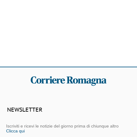
NEWSLETTER
Iscriviti e ricevi le notizie del giorno prima di chiunque altro
Clicca qui