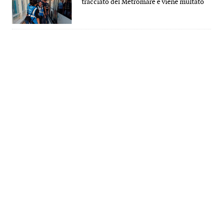
tracciato del Metromare e viene multato