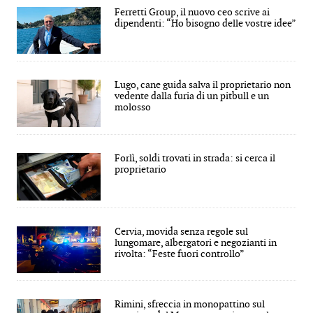
Ferretti Group, il nuovo ceo scrive ai
dipendenti: “Ho bisogno delle vostre idee”
Lugo, cane guida salva il proprietario non
vedente dalla furia di un pitbull e un
molosso
Forlì, soldi trovati in strada: si cerca il
proprietario
Cervia, movida senza regole sul
lungomare, albergatori e negozianti in
rivolta: “Feste fuori controllo”
Rimini, sfreccia in monopattino sul