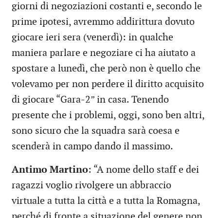
giorni di negoziazioni costanti e, secondo le
prime ipotesi, avremmo addirittura dovuto
giocare ieri sera (venerdì): in qualche
maniera parlare e negoziare ci ha aiutato a
spostare a lunedì, che però non è quello che
volevamo per non perdere il diritto acquisito
di giocare “Gara-2” in casa. Tenendo
presente che i problemi, oggi, sono ben altri,
sono sicuro che la squadra sarà coesa e
scenderà in campo dando il massimo.
Antimo Martino
: “A nome dello staff e dei
ragazzi voglio rivolgere un abbraccio
virtuale a tutta la città e a tutta la Romagna,
perché di fronte a situazione del genere non