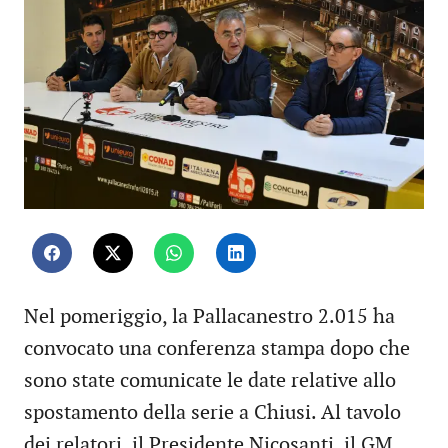
Nel pomeriggio, la Pallacanestro 2.015 ha
convocato una conferenza stampa dopo che
sono state comunicate le date relative allo
spostamento della serie a Chiusi. Al tavolo
dei relatori, il Presidente Nicosanti, il GM