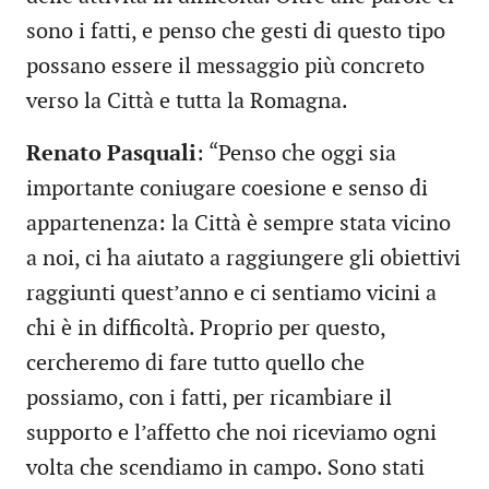
sono i fatti, e penso che gesti di questo tipo
possano essere il messaggio più concreto
verso la Città e tutta la Romagna.
Renato Pasquali
: “Penso che oggi sia
importante coniugare coesione e senso di
appartenenza: la Città è sempre stata vicino
a noi, ci ha aiutato a raggiungere gli obiettivi
raggiunti quest’anno e ci sentiamo vicini a
chi è in difficoltà. Proprio per questo,
cercheremo di fare tutto quello che
possiamo, con i fatti, per ricambiare il
supporto e l’affetto che noi riceviamo ogni
volta che scendiamo in campo. Sono stati