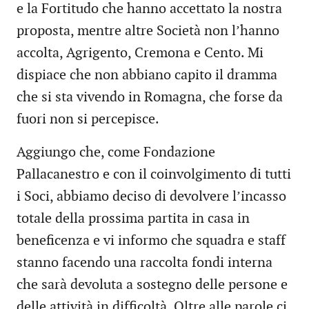
e la Fortitudo che hanno accettato la nostra
proposta, mentre altre Società non l’hanno
accolta, Agrigento, Cremona e Cento. Mi
dispiace che non abbiano capito il dramma
che si sta vivendo in Romagna, che forse da
fuori non si percepisce.
Aggiungo che, come Fondazione
Pallacanestro e con il coinvolgimento di tutti
i Soci, abbiamo deciso di devolvere l’incasso
totale della prossima partita in casa in
beneficenza e vi informo che squadra e staff
stanno facendo una raccolta fondi interna
che sarà devoluta a sostegno delle persone e
delle attività in difficoltà. Oltre alle parole ci