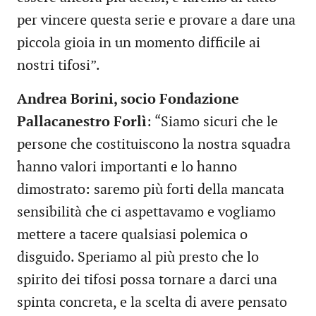
per vincere questa serie e provare a dare una
piccola gioia in un momento difficile ai
nostri tifosi”.
Andrea Borini, socio Fondazione
Pallacanestro Forlì
: “Siamo sicuri che le
persone che costituiscono la nostra squadra
hanno valori importanti e lo hanno
dimostrato: saremo più forti della mancata
sensibilità che ci aspettavamo e vogliamo
mettere a tacere qualsiasi polemica o
disguido. Speriamo al più presto che lo
spirito dei tifosi possa tornare a darci una
spinta concreta, e la scelta di avere pensato