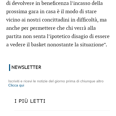
di devolvere in beneficenza l’incasso della
prossima gara in casa è il modo di stare
vicino ai nostri concittadini in difficoltà, ma
anche per permettere che chi verrà alla
partita non senta l’ipotetico disagio di essere
a vedere il basket nonostante la situazione”.
NEWSLETTER
Iscriviti e ricevi le notizie del giorno prima di chiunque altro
Clicca qui
I PIÙ LETTI