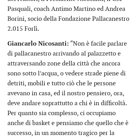
Pasquali, coach Antimo Martino ed Andrea
Borini, socio della Fondazione Pallacanestro
2.015 Forlì.
Giancarlo Nicosanti:
“Non è facile parlare
di pallacanestro arrivando al palazzetto e
attraversando zone della città che ancora
sono sotto l’acqua, o vedere strade piene di
detriti, mobili e tutto ciò che le persone
avevano in casa, ed il nostro pensiero, ora,
deve andare soprattutto a chi è in difficoltà.
Per quanto sia complesso, ci occupiamo
anche di basket e pensiamo che quello che è
successo, in un momento tragico per la