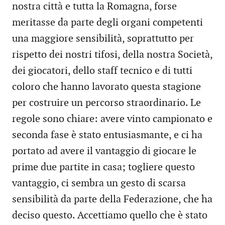
nostra città e tutta la Romagna, forse
meritasse da parte degli organi competenti
una maggiore sensibilità, soprattutto per
rispetto dei nostri tifosi, della nostra Società,
dei giocatori, dello staff tecnico e di tutti
coloro che hanno lavorato questa stagione
per costruire un percorso straordinario. Le
regole sono chiare: avere vinto campionato e
seconda fase è stato entusiasmante, e ci ha
portato ad avere il vantaggio di giocare le
prime due partite in casa; togliere questo
vantaggio, ci sembra un gesto di scarsa
sensibilità da parte della Federazione, che ha
deciso questo. Accettiamo quello che è stato