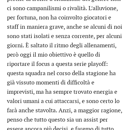
ci sono campanilismi o rivalità. L’alluvione,
per fortuna, non ha coinvolto giocatori e
staff in maniera grave, anche se alcuni di noi
sono stati isolati e senza corrente, per alcuni
giorni. È saltato il ritmo degli allenamenti,
però oggi il mio obiettivo è quello di
riportare il focus a questa serie playoff:
questa squadra nel corso della stagione ha
già vissuto momenti di difficoltà e
imprevisti, ma ha sempre trovato energia e
valori umani a cui attaccarsi, e sono certo lo
farà anche stavolta. Anzi, a maggior ragione,
penso che tutto questo sia un assist per
essere ancora più decisi, e faremo di tutto