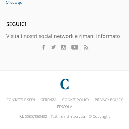
Clicca qui
SEGUICI
Visita i nostri social network e rimani informato
CONTATTI E SEDI
GERENZA
COOKIE POLICY
PRIVACY POLICY
EDICOLA
P.I. 00357860402 | Tutti i diritti riservati | © Copyright