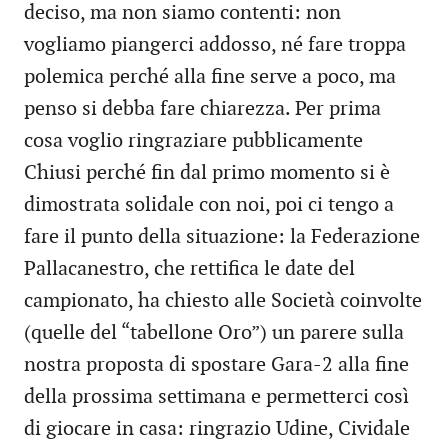
deciso, ma non siamo contenti: non
vogliamo piangerci addosso, né fare troppa
polemica perché alla fine serve a poco, ma
penso si debba fare chiarezza. Per prima
cosa voglio ringraziare pubblicamente
Chiusi perché fin dal primo momento si è
dimostrata solidale con noi, poi ci tengo a
fare il punto della situazione: la Federazione
Pallacanestro, che rettifica le date del
campionato, ha chiesto alle Società coinvolte
(quelle del “tabellone Oro”) un parere sulla
nostra proposta di spostare Gara-2 alla fine
della prossima settimana e permetterci così
di giocare in casa: ringrazio Udine, Cividale