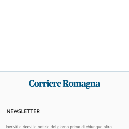
NEWSLETTER
Iscriviti e ricevi le notizie del giorno prima di chiunque altro