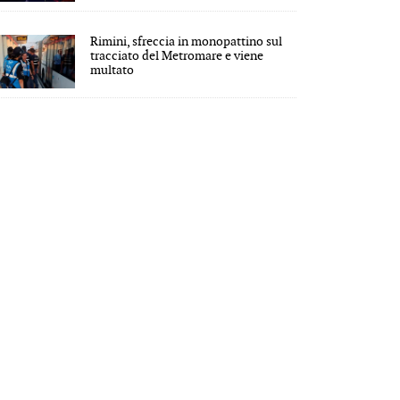
Rimini, sfreccia in monopattino sul
tracciato del Metromare e viene
multato