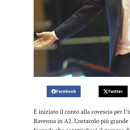
Facebook
Twitter
È iniziato il conto alla rovescia per l’
Ravenna in A2. L'ostacolo più grande