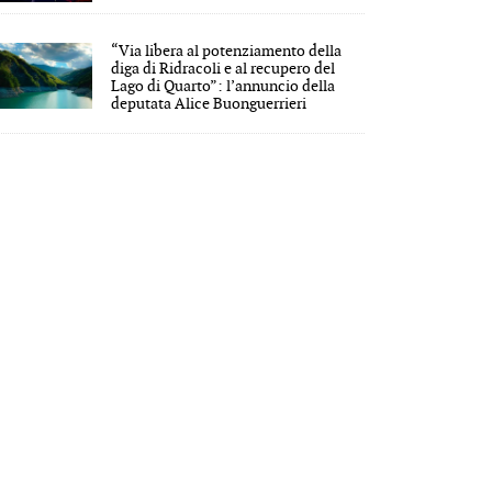
“Via libera al potenziamento della
diga di Ridracoli e al recupero del
Lago di Quarto”: l’annuncio della
deputata Alice Buonguerrieri