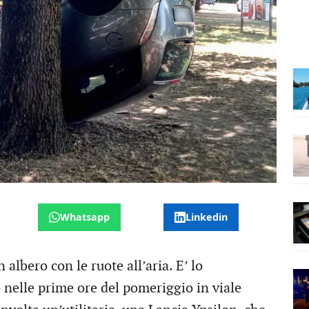
Whatsapp
Linkedin
 albero con le ruote all’aria. E’ lo
nelle prime ore del pomeriggio in viale