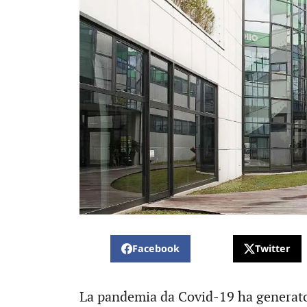
Facebook
Twitter
La pandemia da Covid-19 ha generato