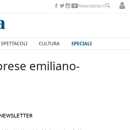
Newsletters
SPETTACOLI
CULTURA
SPECIALI
prese emiliano-
NEWSLETTER