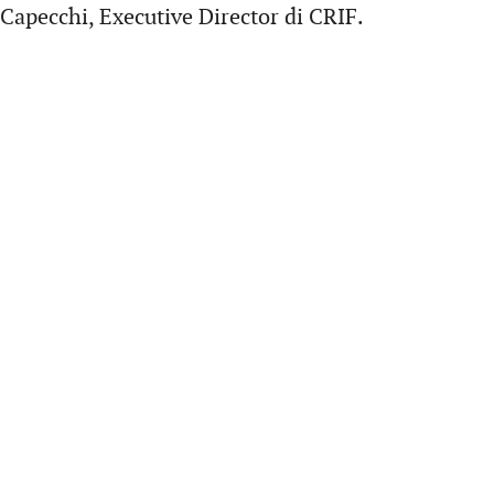
apecchi, Executive Director di CRIF.