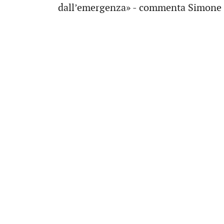
dall’emergenza» - commenta Simone C