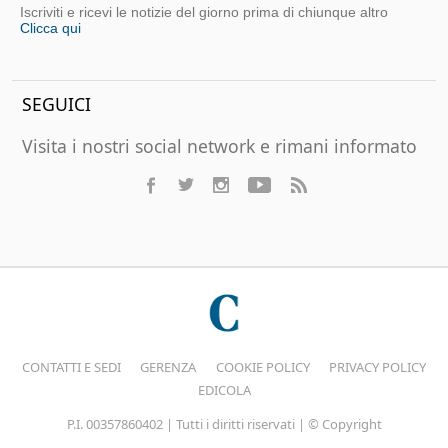
Iscriviti e ricevi le notizie del giorno prima di chiunque altro
Clicca qui
SEGUICI
Visita i nostri social network e rimani informato
CONTATTI E SEDI
GERENZA
COOKIE POLICY
PRIVACY POLICY
EDICOLA
P.I. 00357860402 | Tutti i diritti riservati | © Copyright