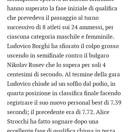
hanno superato la fase iniziale di qualifica
che prevedeva il passaggio al turno
successivo di 8 atleti sui 24 ammessi, per
ciascuna categoria maschile e femminile.
Ludovico Borghi ha sfiorato il colpo grosso
uscendo in semifinale contro il bulgaro
Nikolav Rusev che lo supera per soli 4
centesimi di secondo. Al termine della gara
Ludovico chiude ad un soffio dal podio, in
quarta posizione in classifica finale facendo
registrare il suo nuovo personal best di 7.39
secondi; il precedente era di 7.72. Alice
Strocchi ha fatto sognare dopo una
eccellente fase di qualifica chiusa in terza