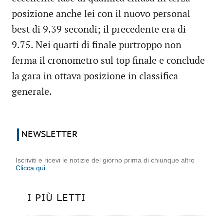
posizione anche lei con il nuovo personal
best di 9.39 secondi; il precedente era di
9.75. Nei quarti di finale purtroppo non
ferma il cronometro sul top finale e conclude
la gara in ottava posizione in classifica
generale.
NEWSLETTER
Iscriviti e ricevi le notizie del giorno prima di chiunque altro
Clicca qui
I PIÙ LETTI