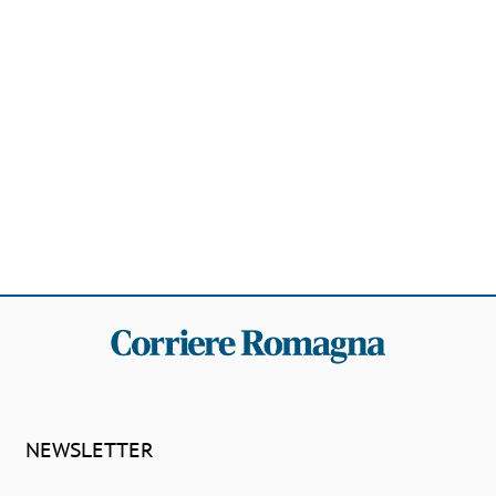
NEWSLETTER