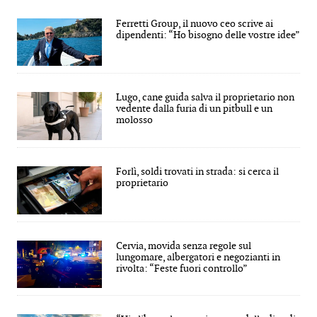
Ferretti Group, il nuovo ceo scrive ai
dipendenti: “Ho bisogno delle vostre idee”
Lugo, cane guida salva il proprietario non
vedente dalla furia di un pitbull e un
molosso
Forlì, soldi trovati in strada: si cerca il
proprietario
Cervia, movida senza regole sul
lungomare, albergatori e negozianti in
rivolta: “Feste fuori controllo”