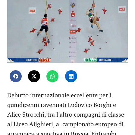
Debutto internazionale eccellente per i
quindicenni ravennati Ludovico Borghi e
Alice Strocchi, tra l’altro compagni di classe
al Liceo Alighieri, al campionato europeo di
arrampicata sportiva in Russia. Entrambi