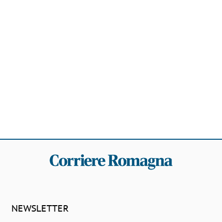
NEWSLETTER