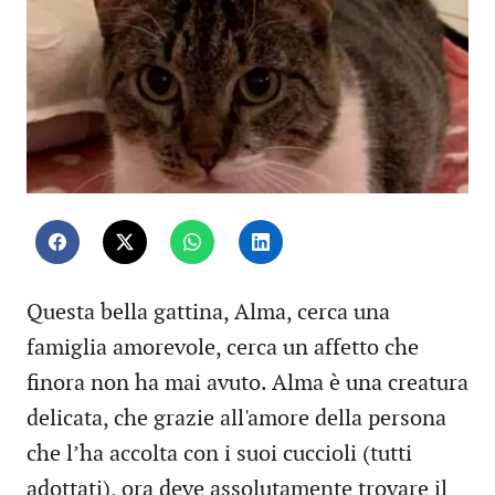
Questa bella gattina, Alma, cerca una
famiglia amorevole, cerca un affetto che
finora non ha mai avuto. Alma è una creatura
delicata, che grazie all'amore della persona
che l’ha accolta con i suoi cuccioli (tutti
adottati), ora deve assolutamente trovare il