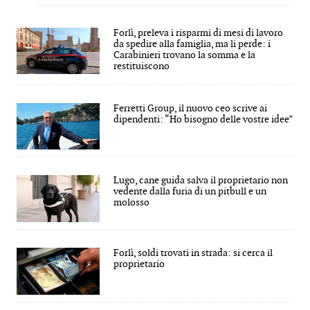
Forlì, preleva i risparmi di mesi di lavoro
da spedire alla famiglia, ma li perde: i
Carabinieri trovano la somma e la
restituiscono
Ferretti Group, il nuovo ceo scrive ai
dipendenti: “Ho bisogno delle vostre idee”
Lugo, cane guida salva il proprietario non
vedente dalla furia di un pitbull e un
molosso
Forlì, soldi trovati in strada: si cerca il
proprietario