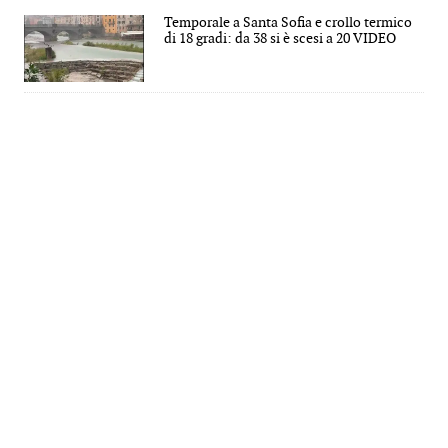
Temporale a Santa Sofia e crollo termico
di 18 gradi: da 38 si è scesi a 20 VIDEO