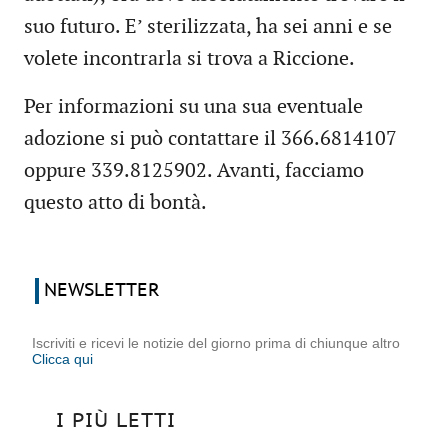
suo futuro. E’ sterilizzata, ha sei anni e se
volete incontrarla si trova a Riccione.
Per informazioni su una sua eventuale
adozione si può contattare il 366.6814107
oppure 339.8125902. Avanti, facciamo
questo atto di bontà.
NEWSLETTER
Iscriviti e ricevi le notizie del giorno prima di chiunque altro
Clicca qui
I PIÙ LETTI