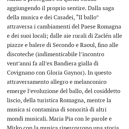
aggiungendo il proprio sentire. Dalla saga
della musica e dei Casadei, “Il ballo”
attraversa i cambiamenti del Paese Romagna
e dei suoi locali; dalle aie rurali di Zaclén alle
piazze e balere di Secondo e Raoul, fino alle
discoteche (indimenticabile l’incontro
vent’anni fa all’ex Bandiera gialla di
Covignano con Gloria Gaynor). In questo
attraversamento allegro e melanconico
emerge l’evoluzione del ballo, del cosiddetto
liscio, della turistica Romagna, mentre la
musica si contamina di sonorità di altri
mondi musicali. Maria Pia con le parole e
Mirko con la musica ripercorrono una storia