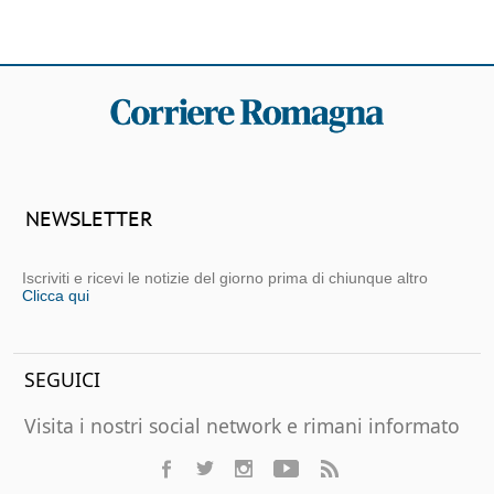
NEWSLETTER
Iscriviti e ricevi le notizie del giorno prima di chiunque altro
Clicca qui
SEGUICI
Visita i nostri social network e rimani informato