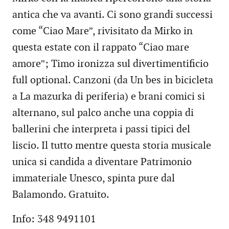
antica che va avanti. Ci sono grandi successi
come “Ciao Mare”, rivisitato da Mirko in
questa estate con il rappato “Ciao mare
amore”; Timo ironizza sul divertimentificio
full optional. Canzoni (da Un bes in bicicleta
a La mazurka di periferia) e brani comici si
alternano, sul palco anche una coppia di
ballerini che interpreta i passi tipici del
liscio. Il tutto mentre questa storia musicale
unica si candida a diventare Patrimonio
immateriale Unesco, spinta pure dal
Balamondo. Gratuito.
Info: 348 9491101