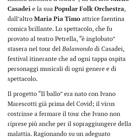
Casadei
e la sua
Popular Folk Orchestra
,
dall’altro
Maria Pia Timo
attrice faentina
comica brillante. Lo spettacolo, che fu
provato al teatro Petrella, “è inglobato”
stasera nel tour del
Balamondo
di Casadei,
festival itinerante che ad ogni tappa ospita
personaggi musicali di ogni genere e di
spettacolo.
Il progetto “Il ballo” era nato con Ivano
Marescotti già prima del Covid; il virus
costrinse a fermare il tour che Ivano non
riprese più anche per il sopraggiungere della
malattia. Ragionando su un adeguato