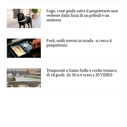
Lugo, cane guida salva il proprietario non
vedente dalla furia di un pitbull e un
molosso
Forlì, soldi trovati in strada: si cerca il
proprietario
Temporale a Santa Sofia e crollo termico
di 18 gradi: da 38 si è scesi a 20 VIDEO