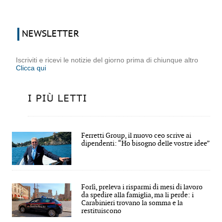
NEWSLETTER
Iscriviti e ricevi le notizie del giorno prima di chiunque altro
Clicca qui
I PIÙ LETTI
Ferretti Group, il nuovo ceo scrive ai
dipendenti: “Ho bisogno delle vostre idee”
Forlì, preleva i risparmi di mesi di lavoro
da spedire alla famiglia, ma li perde: i
Carabinieri trovano la somma e la
restituiscono