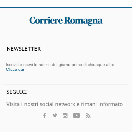
NEWSLETTER
Iscriviti e ricevi le notizie del giorno prima di chiunque altro
Clicca qui
SEGUICI
Visita i nostri social network e rimani informato