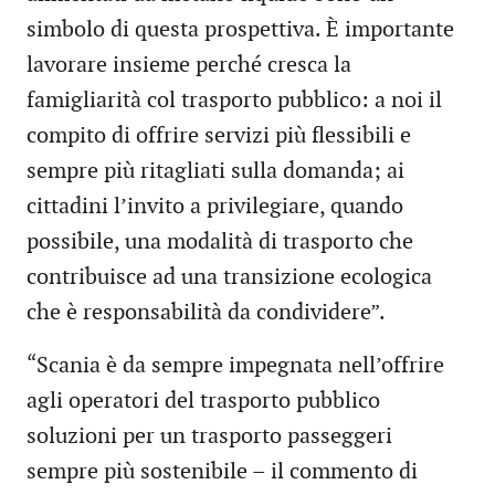
simbolo di questa prospettiva. È importante
lavorare insieme perché cresca la
famigliarità col trasporto pubblico: a noi il
compito di offrire servizi più flessibili e
sempre più ritagliati sulla domanda; ai
cittadini l’invito a privilegiare, quando
possibile, una modalità di trasporto che
contribuisce ad una transizione ecologica
che è responsabilità da condividere”.
“Scania è da sempre impegnata nell’offrire
agli operatori del trasporto pubblico
soluzioni per un trasporto passeggeri
sempre più sostenibile – il commento di