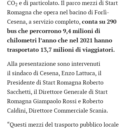
CO
e di particolato. Il parco mezzi di Start
2
Romagna che opera nel bacino di Forlì-
Cesena, a servizio completo,
conta su 290
bus che percorrono 9,4 milioni di
chilometri l’anno che nel 2021 hanno
trasportato 13,7 milioni di viaggiatori.
Alla presentazione sono intervenuti
il sindaco di Cesena, Enzo Lattuca, il
Presidente di Start Romagna Roberto
Sacchetti, il Direttore Generale di Start
Romagna Giampaolo Rossi e Roberto
Caldini, Direttore Commerciale Scania.
“Questi mezzi del trasporto pubblico locale