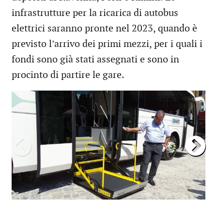
infrastrutture per la ricarica di autobus
elettrici saranno pronte nel 2023, quando è
previsto l’arrivo dei primi mezzi, per i quali i
fondi sono già stati assegnati e sono in
procinto di partire le gare.