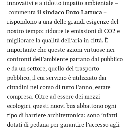
innovativi e a ridotto impatto ambientale –
commenta
il sindaco Enzo Lattuca
–
rispondono a una delle grandi esigenze del
nostro tempo: ridurre le emissioni di CO2 e
migliorare la qualità dell’aria in città. È
importante che queste azioni virtuose nei
confronti dell’ambiente partano dal pubblico
e da un settore, quello del trasporto
pubblico, il cui servizio è utilizzato dai
cittadini nel corso di tutto l’anno, estate
compresa. Oltre ad essere dei mezzi
ecologici, questi nuovi bus abbattono ogni
tipo di barriere architettonica: sono infatti
dotati di pedana per garantire l’accesso agli