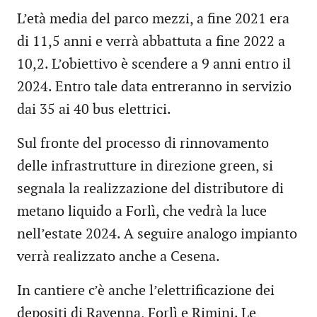
L’età media del parco mezzi, a fine 2021 era
di 11,5 anni e verrà abbattuta a fine 2022 a
10,2. L’obiettivo è scendere a 9 anni entro il
2024. Entro tale data entreranno in servizio
dai 35 ai 40 bus elettrici.
Sul fronte del processo di rinnovamento
delle infrastrutture in direzione green, si
segnala la realizzazione del distributore di
metano liquido a Forlì, che vedrà la luce
nell’estate 2024. A seguire analogo impianto
verrà realizzato anche a Cesena.
In cantiere c’è anche l’elettrificazione dei
depositi di Ravenna, Forlì e Rimini. Le