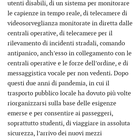
utenti disabili, di un sistema per monitorare
le capienze in tempo reale, di telecamere di
videosorveglianza monitorate in diretta dalle
centrali operative, di telecamere per il
rilevamento di incidenti stradali, comando
antipanico, anch’esso in collegamento con le
centrali operative e le forze dell’ordine, e di
messaggistica vocale per non vedenti. Dopo
questi due anni di pandemia, in cui il
trasporto pubblico locale ha dovuto più volte
riorganizzarsi sulla base delle esigenze
emerse e per consentire ai passeggeri,
soprattutto studenti, di viaggiare in assoluta
sicurezza, l’arrivo dei nuovi mezzi