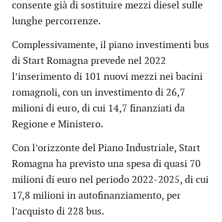
consente già di sostituire mezzi diesel sulle
lunghe percorrenze.
Complessivamente, il piano investimenti bus
di Start Romagna prevede nel 2022
l’inserimento di 101 nuovi mezzi nei bacini
romagnoli, con un investimento di 26,7
milioni di euro, di cui 14,7 finanziati da
Regione e Ministero.
Con l’orizzonte del Piano Industriale, Start
Romagna ha previsto una spesa di quasi 70
milioni di euro nel periodo 2022-2025, di cui
17,8 milioni in autofinanziamento, per
l’acquisto di 228 bus.