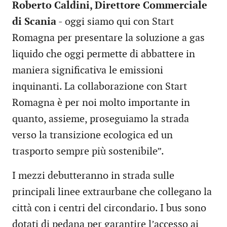
Roberto Caldini, Direttore Commerciale
di Scania
- oggi siamo qui con Start
Romagna per presentare la soluzione a gas
liquido che oggi permette di abbattere in
maniera significativa le emissioni
inquinanti. La collaborazione con Start
Romagna è per noi molto importante in
quanto, assieme, proseguiamo la strada
verso la transizione ecologica ed un
trasporto sempre più sostenibile”.
I mezzi debutteranno in strada sulle
principali linee extraurbane che collegano la
città con i centri del circondario.
I bus sono
dotati di pedana per garantire l’accesso ai