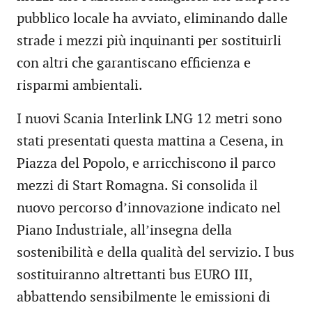
pubblico locale ha avviato, eliminando dalle
strade i mezzi più inquinanti per sostituirli
con altri che garantiscano efficienza e
risparmi ambientali.
I nuovi Scania Interlink LNG 12 metri sono
stati presentati questa mattina a Cesena, in
Piazza del Popolo, e arricchiscono il parco
mezzi di Start Romagna. Si consolida il
nuovo percorso d’innovazione indicato nel
Piano Industriale, all’insegna della
sostenibilità e della qualità del servizio. I bus
sostituiranno altrettanti bus EURO III,
abbattendo sensibilmente le emissioni di