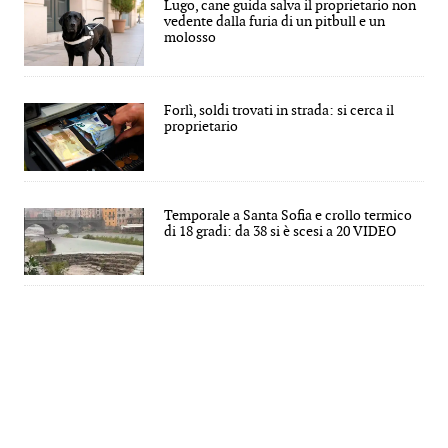
Lugo, cane guida salva il proprietario non
vedente dalla furia di un pitbull e un
molosso
Forlì, soldi trovati in strada: si cerca il
proprietario
Temporale a Santa Sofia e crollo termico
di 18 gradi: da 38 si è scesi a 20 VIDEO