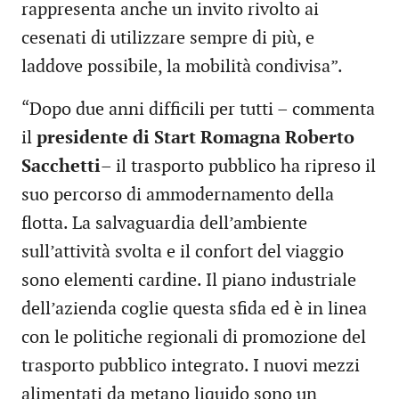
rappresenta anche un invito rivolto ai
cesenati di utilizzare sempre di più, e
laddove possibile, la mobilità condivisa”.
“Dopo due anni difficili per tutti – commenta
il
presidente di Start Romagna Roberto
Sacchetti
– il trasporto pubblico ha ripreso il
suo percorso di ammodernamento della
flotta. La salvaguardia dell’ambiente
sull’attività svolta e il confort del viaggio
sono elementi cardine. Il piano industriale
dell’azienda coglie questa sfida ed è in linea
con le politiche regionali di promozione del
trasporto pubblico integrato. I nuovi mezzi
alimentati da metano liquido sono un