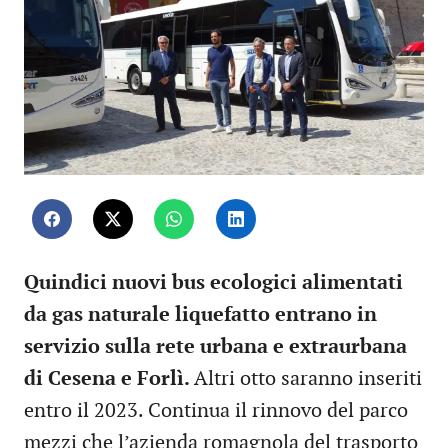
Quindici nuovi bus ecologici alimentati
da gas naturale liquefatto entrano in
servizio sulla rete urbana e extraurbana
di Cesena e Forlì.
Altri otto saranno inseriti
entro il 2023. Continua il rinnovo del parco
mezzi che l’azienda romagnola del trasporto