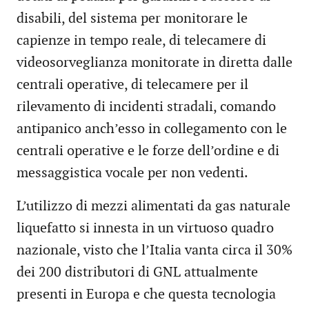
disabili, del sistema per monitorare le
capienze in tempo reale, di telecamere di
videosorveglianza monitorate in diretta dalle
centrali operative, di telecamere per il
rilevamento di incidenti stradali, comando
antipanico anch’esso in collegamento con le
centrali operative e le forze dell’ordine e di
messaggistica vocale per non vedenti.
L’utilizzo di mezzi alimentati da gas naturale
liquefatto si innesta in un virtuoso quadro
nazionale, visto che l’Italia vanta circa il 30%
dei 200 distributori di GNL attualmente
presenti in Europa e che questa tecnologia