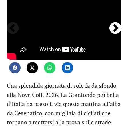
Una splendida giornata di sole fa da sfondo
alla Nove Colli 2026. La Granfondo più bella
d’Italia ha preso il via questa mattina all’alba
da Cesenatico, con migliaia di ciclisti che
tornano a mettersi alla prova sulle strade