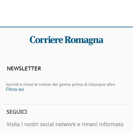
NEWSLETTER
Iscriviti e ricevi le notizie del giorno prima di chiunque altro
Clicca qui
SEGUICI
Visita i nostri social network e rimani informato