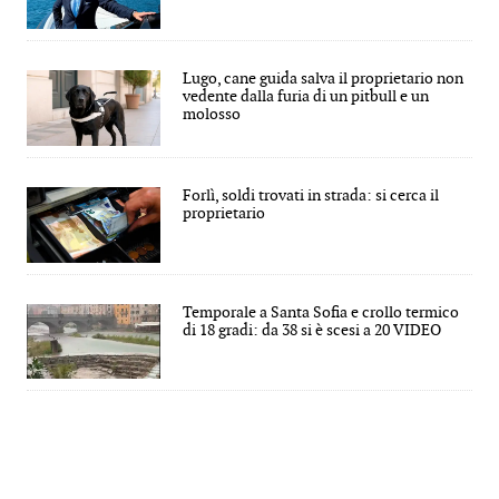
Lugo, cane guida salva il proprietario non
vedente dalla furia di un pitbull e un
molosso
Forlì, soldi trovati in strada: si cerca il
proprietario
Temporale a Santa Sofia e crollo termico
di 18 gradi: da 38 si è scesi a 20 VIDEO